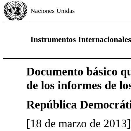
Naciones Unidas
Instrumentos Internacional
Documento básico qu
de los informes de lo
República Democráti
[18 de marzo de 2013]