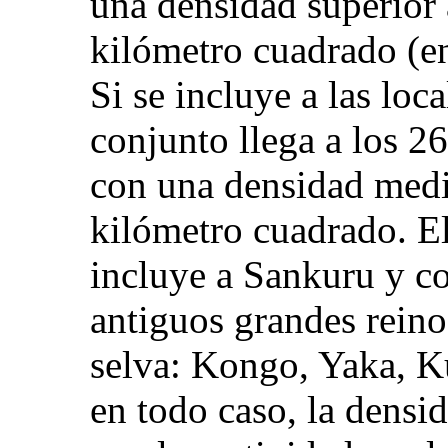
una densidad superior 
kilómetro cuadrado (e
Si se incluye a las loc
conjunto llega a los 26
con una densidad medi
kilómetro cuadrado. El
incluye a Sankuru y co
antiguos grandes reinos
selva: Kongo, Yaka, K
en todo caso, la densi