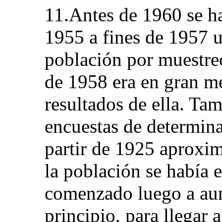
11.Antes de 1960 se h
1955 a fines de 1957 u
población por muestreo
de 1958 era en gran m
resultados de ella. Ta
encuestas de determin
partir de 1925 aproxi
la población se había e
comenzado luego a aum
principio, para llegar 