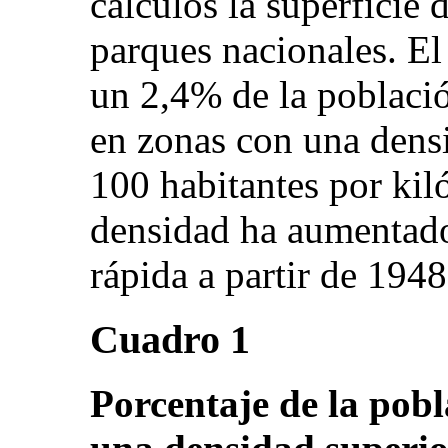
cálculos la superficie 
parques nacionales. El
un 2,4% de la població
en zonas con una densi
100 habitantes por ki
densidad ha aumentado
rápida a partir de 1948
Cuadro 1
Porcentaje de la pobl