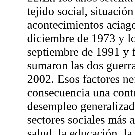
tejido social, situació
acontecimientos aciago
diciembre de 1973 y l
septiembre de 1991 y f
sumaron las dos guerr
2002. Esos factores n
consecuencia una cont
desempleo generalizad
sectores sociales más a
salud, la educación, la 