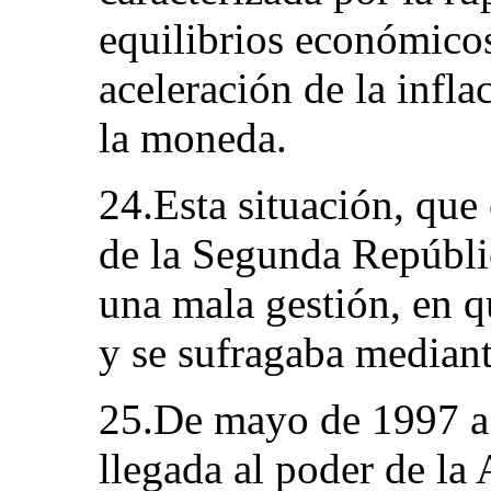
equilibrios económicos
aceleración de la infla
la moneda.
24.Esta situación, que 
de la Segunda Repúbli
una mala gestión, en q
y se sufragaba mediant
25.De mayo de 1997 a 
llegada al poder de la 