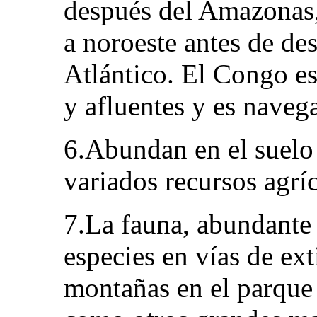
después del Amazonas, 
a noroeste antes de de
Atlántico. El Congo es
y afluentes y es naveg
6.Abundan en el suelo 
variados recursos agrí
7.La fauna, abundante
especies en vías de ext
montañas en el parque 