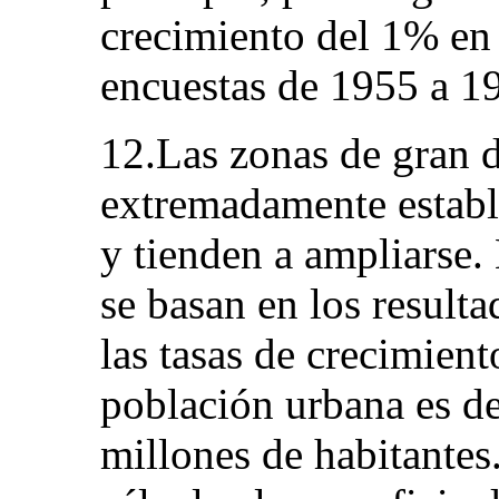
crecimiento del 1% en
encuestas de 1955 a 1
12.Las zonas de gran 
extremadamente estable
y tienden a ampliarse.
se basan en los result
las tasas de crecimient
población urbana es de
millones de habitantes