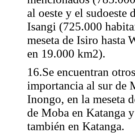
al oeste y el sudoeste
Isangi (725.000 habita
meseta de Isiro hasta
en 19.000 km2).
16.Se encuentran otro
importancia al sur de
Inongo, en la meseta d
de Moba en Katanga y e
también en Katanga.