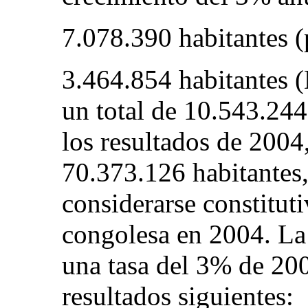
7.078.390 habitantes (
3.464.854 habitantes (
un total de 10.543.244
los resultados de 2004,
70.373.126 habitantes,
considerarse constitut
congolesa en 2004. La
una tasa del 3% de 200
resultados siguientes: