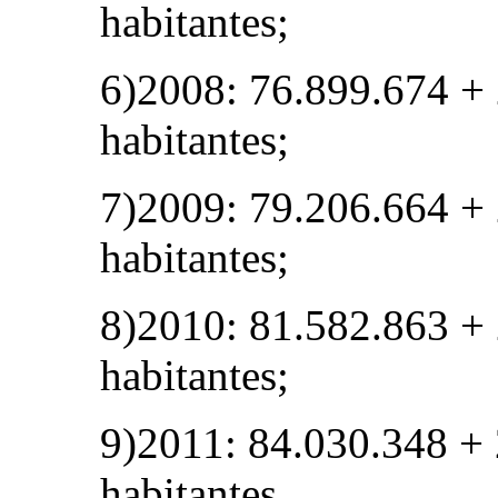
habitantes;
6)2008: 76.899.674 +
habitantes;
7)2009: 79.206.664 +
habitantes;
8)2010: 81.582.863 +
habitantes;
9)2011: 84.030.348 +
habitantes.