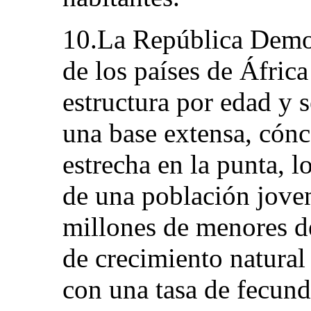
10.La República Demo
de los países de Áfric
estructura por edad y 
una base extensa, cónc
estrecha en la punta, l
de una población jove
millones de menores d
de crecimiento natura
con una tasa de fecun