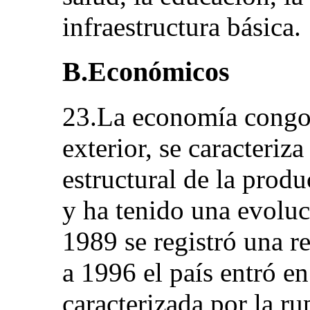
infraestructura básica.
B.Económicos
23.La economía congol
exterior, se caracteriz
estructural de la produ
y ha tenido una evoluc
1989 se registró una r
a 1996 el país entró en
caracterizada por la ru