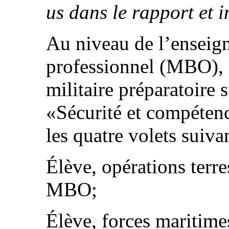
us dans le rapport et 
Au niveau de l’enseig
professionnel (MBO), 
militaire préparatoire 
«Sécurité et compéten
les quatre volets suiva
Élève, opérations terr
MBO;
Élève, forces maritime