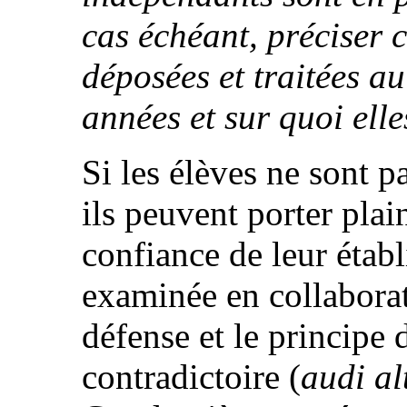
cas échéant, préciser 
déposées et traitées au
années et sur quoi elle
Si les élèves ne sont pa
ils peuvent porter plai
confiance de leur établ
examinée en collaborat
défense et le principe 
contradictoire (
audi a