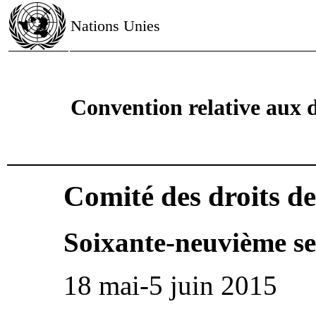
Nations Unies
Convention relative aux dr
Comité des droits de 
Soixante-neuvième se
18 mai-5 juin 2015