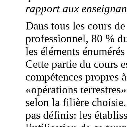
rapport aux enseignant
Dans tous les cours de
professionnel, 80 % d
les éléments énumérés 
Cette partie du cours 
compétences propres à 
«opérations terrestres
selon la filière choisi
pas définis: les établi