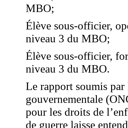
MBO;
Élève sous-officier, op
niveau 3 du MBO;
Élève sous-officier, f
niveau 3 du MBO.
Le rapport soumis par 
gouvernementale (ONG
pour les droits de l’en
de guerre laisse enten