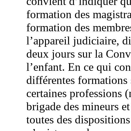
convient d’indiquer qu
formation des magistra
formation des membres
l’appareil judiciaire, 
deux jours sur la Conv
l’enfant. En ce qui con
différentes formations 
certaines professions 
brigade des mineurs et 
toutes des dispositions