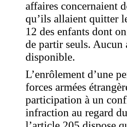
affaires concernaient d
qu’ils allaient quitter 
12 des enfants dont on
de partir seuls. Aucun 
disponible.
L’enrôlement d’une pe
forces armées étrangèr
participation à un conf
infraction au regard d
l’article 205 dispose q