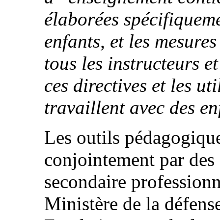
élaborées spécifiquemen
enfants, et les mesure
tous les instructeurs e
ces directives et les uti
travaillent avec des en
Les outils pédagogique
conjointement par des 
secondaire professionne
Ministère de la défense