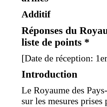
Additif
Réponses du Royau
liste de points *
[Date de réception: 1e
Introduction
Le Royaume des Pays-
sur les mesures prises 