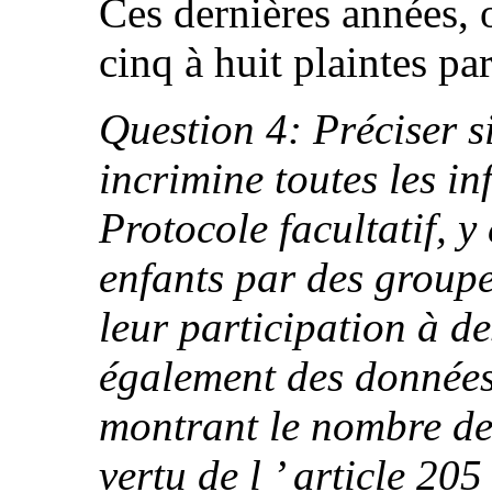
Ces dernières années, 
cinq à huit plaintes par
Question 4: Préciser s
incrimine toutes les in
Protocole facultatif, y
enfants par des groupe
leur participation à de
également des données 
montrant le nombre de
vertu de l ’ article 2