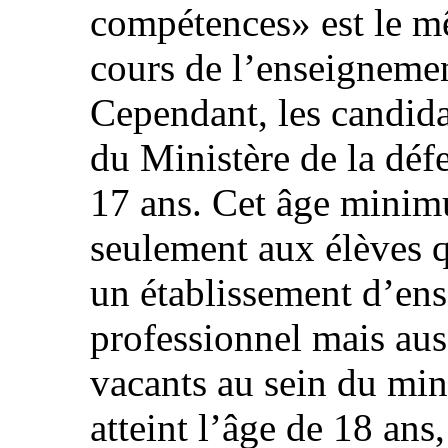
compétences» est le m
cours de l’enseignemen
Cependant, les candida
du Ministère de la déf
17 ans. Cet âge minim
seulement aux élèves q
un établissement d’en
professionnel mais aus
vacants au sein du mini
atteint l’âge de 18 an