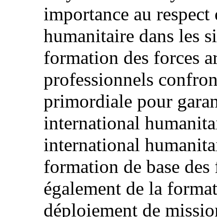
importance au respect 
humanitaire dans les si
formation des forces a
professionnels confront
primordiale pour garant
international humanita
international humanitai
formation de base des 
également de la format
déploiement de mission