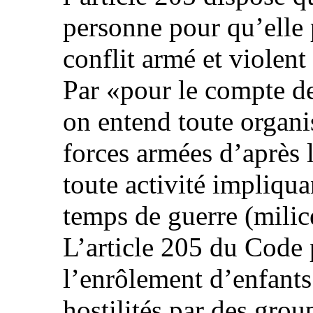
personne pour qu’elle 
conflit armé et violent
Par «pour le compte de
on entend toute organi
forces armées d’après l
toute activité impliqu
temps de guerre (milic
L’article 205 du Code
l’enrôlement d’enfants 
hostilités par des grou