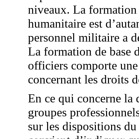
niveaux. La formation 
humanitaire est d’auta
personnel militaire a d
La formation de base de
officiers comporte une
concernant les droits d
En ce qui concerne la q
groupes professionnel
sur les dispositions du 