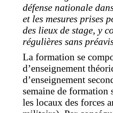
défense nationale dans
et les mesures prises p
des lieux de stage, y c
régulières sans préavi
La formation se compo
d’enseignement théori
d’enseignement second
semaine de formation su
les locaux des forces 