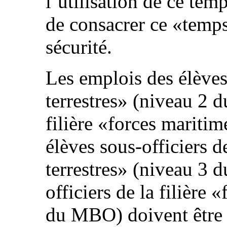
l’utilisation de ce tem
de consacrer ce «temps
sécurité.
Les emplois des élèves 
terrestres» (niveau 2 
filière «forces mariti
élèves sous-officiers de
terrestres» (niveau 3 
officiers de la filière
du MBO) doivent être