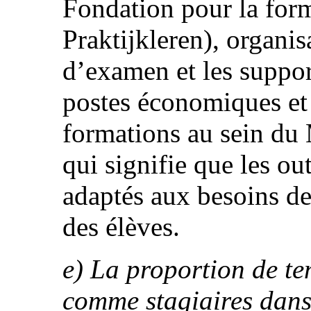
Fondation pour la form
Praktijkleren), organis
d’examen et les suppo
postes économiques et a
formations au sein du 
qui signifie que les ou
adaptés aux besoins des
des élèves.
e) La proportion de te
comme stagiaires dans 