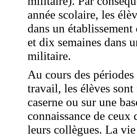
militaire). Par conséq
année scolaire, les élè
dans un établissement
et dix semaines dans u
militaire.
Au cours des périodes 
travail, les élèves sont
caserne ou sur une base
connaissance de ceux q
leurs collègues. La vi