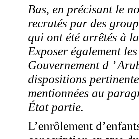
Bas, en précisant le no
recrutés par des group
qui ont été arrêtés à l
Exposer également les 
Gouvernement d ’ Arub
dispositions pertinent
mentionnées au paragr
État partie.
L’enrôlement d’enfants