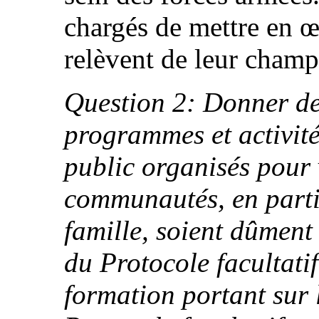
chargés de mettre en œ
relèvent de leur cham
Question 2: Donner de
programmes et activité
public organisés pour v
communautés, en partic
famille, soient dûment
du Protocole facultati
formation portant sur 