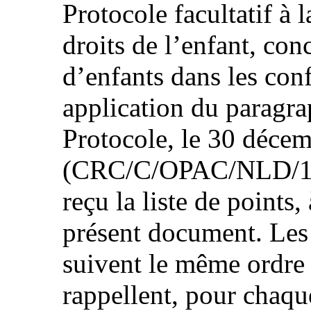
Protocole facultatif à 
droits de l’enfant, con
d’enfants dans les conf
application du paragrap
Protocole, le 30 déce
(CRC/C/OPAC/NLD/1). 
reçu la liste de points,
présent document. Les 
suivent le même ordre q
rappellent, pour chaqu