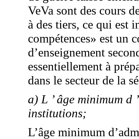
VeVa sont des cours de
à des tiers, ce qui est 
compétences» est un c
d’enseignement seconda
essentiellement à prépa
dans le secteur de la sé
a) L ’ âge minimum d ’
institutions;
L’âge minimum d’admis