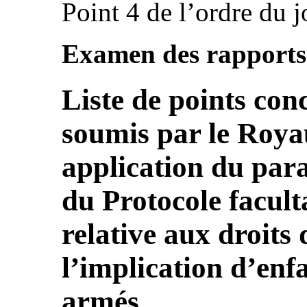
Point 4 de l’ordre du j
Examen des rapports 
Liste de points con
soumis par le Roy
application du para
du Protocole facult
relative aux droits
l’implication d’enfa
armés