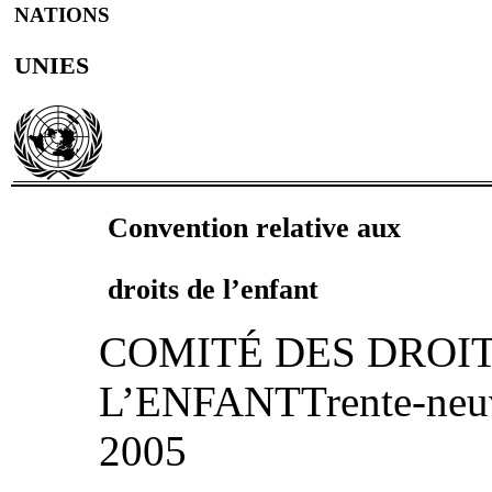
NATIONS
UNIES
Convention relative aux
droits de l’enfant
COMITÉ DES DROIT
L’ENFANTTrente‑neuvi
2005