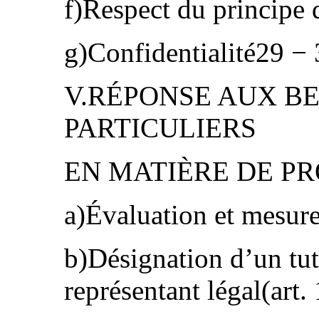
f)Respect du principe
g)Confidentialité29 −
V.RÉPONSE AUX B
PARTICULIERS
EN MATIÈRE DE PR
a)Évaluation et mesure
b)Désignation d’un tut
représentant légal(art.