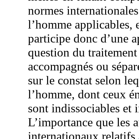
normes internationales 
l’homme applicables, e
participe donc d’une a
question du traitement
accompagnés ou séparé
sur le constat selon leq
l’homme, dont ceux én
sont indissociables et 
L’importance que les a
internationaux relatif