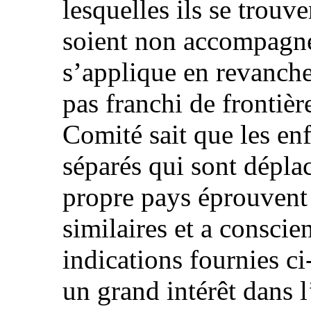
lesquelles ils se trouve
soient non accompagné
s’applique en revanche
pas franchi de frontièr
Comité sait que les e
séparés qui sont déplac
propre pays éprouvent
similaires et a consci
indications fournies c
un grand intérêt dans l