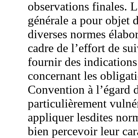
observations finales. 
générale a pour objet 
diverses normes élabo
cadre de l’effort de su
fournir des indications
concernant les obligat
Convention à l’égard 
particulièrement vulné
appliquer lesdites norm
bien percevoir leur car