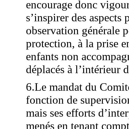
encourage donc vigour
s’inspirer des aspects 
observation générale po
protection, à la prise 
enfants non accompagn
déplacés à l’intérieur 
6.Le mandat du Comité
fonction de supervisio
mais ses efforts d’inte
menés en tenant compte