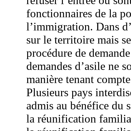
refuser l’entrée ou son
fonctionnaires de la po
l’immigration. Dans d’
sur le territoire mais s
procédure de demande d
demandes d’asile ne so
manière tenant compte 
Plusieurs pays interdis
admis au bénéfice du st
la réunification famili