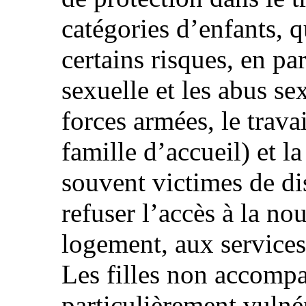
catégories d’enfants, 
certains risques, en par
sexuelle et les abus se
forces armées, le trava
famille d’accueil) et l
souvent victimes de di
refuser l’accès à la nou
logement, aux services 
Les filles non accomp
particulièrement vulné