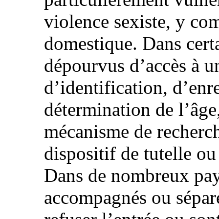
violence sexiste, y co
domestique. Dans certa
dépourvus d’accès à u
d’identification, d’enr
détermination de l’âge
mécanisme de recherche
dispositif de tutelle ou
Dans de nombreux pays
accompagnés ou sépar