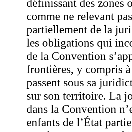
définissant des zones o
comme ne relevant pas
partiellement de la juri
les obligations qui in
de la Convention s’appl
frontières, y compris à
passent sous sa juridic
sur son territoire. La 
dans la Convention n’e
enfants de l’État partie