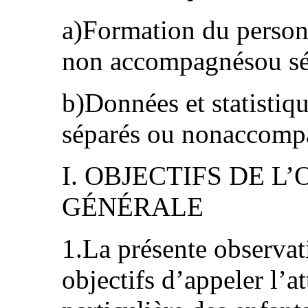
a)Formation du person
non accompagnésou sé
b)Données et statistiqu
séparés ou nonaccomp
I. OBJECTIFS DE L
GÉNÉRALE
1.La présente observat
objectifs d’appeler l’at