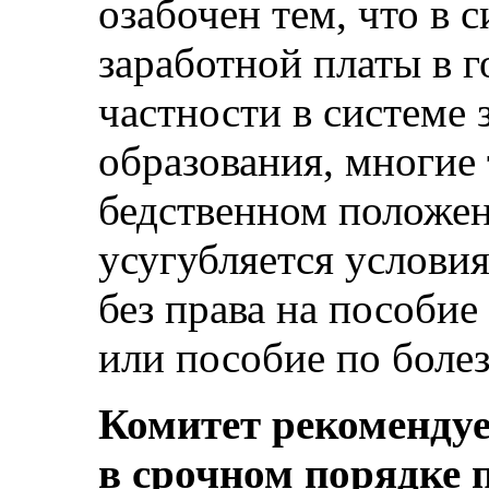
озабочен тем, что в 
заработной платы в г
частности в системе 
образования, многие
бедственном положен
усугубляется услови
без права на пособие
или пособие по болез
Комитет рекомендуе
в срочном порядке 