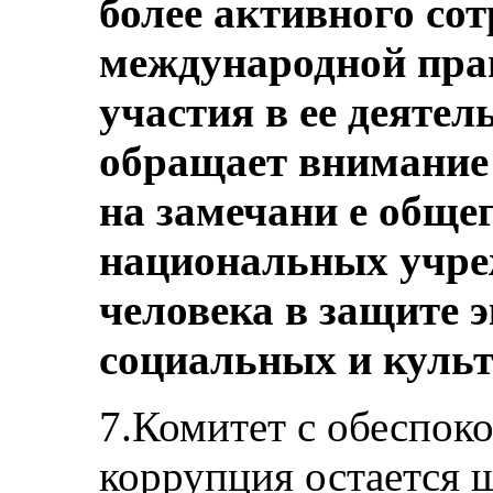
более активного сот
международной прав
участия в ее деятел
обращает внимание 
на замечани е общег
национальных учре
человека в защите э
социальных и куль
7.Комитет с обеспоко
коррупция остается