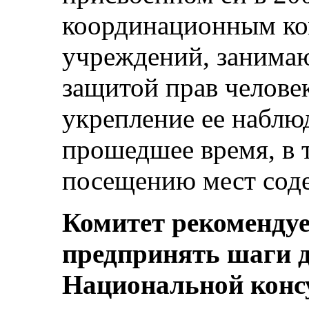
координационным ко
учреждений, занима
защитой прав человек
укрепление ее наблю
прошедшее время, в 
посещению мест соде
Комитет рекомендуе
предпринять шаги д
Национальной конс