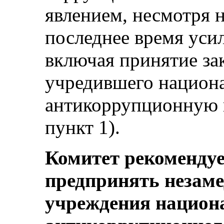
явлением, несмотря 
последнее время уси
включая принятие за
учредившего национ
антикоррупционную п
пункт 1).
Комитет рекомендуе
предпринять незаме
учреждения национ