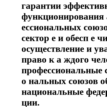
гарантии эффективн
функционирования 
ессиональных союзо
сектор е и обесп е 
осуществление и ув
право к а ждого чел
профессиональные 
о нальных союзов 
национальные феде
ции.