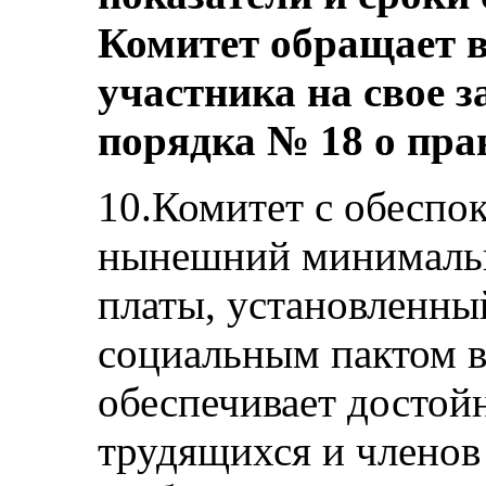
Комитет обращает в
участника на свое з
порядка № 18 о прав
10.Комитет с обеспо
нынешний минимальн
платы, установленны
социальным пактом в 
обеспечивает досто
трудящихся и членов