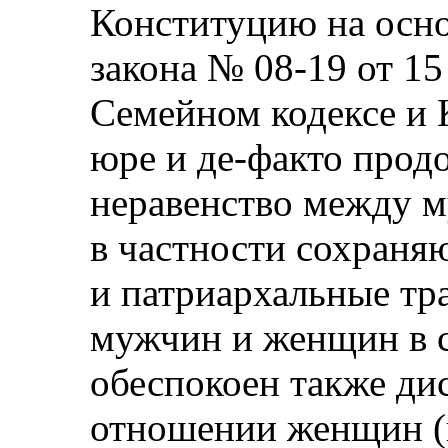
Конституцию на осно
закона № 08-19 от 15
Семейном кодексе и К
юре и де-факто прод
неравенство между 
в частности сохраня
и патриархальные тр
мужчин и женщин в с
обеспокоен также ди
отношении женщин (в 