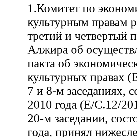
1.Комитет по эконом
культурным правам 
третий и четвертый 
Алжира об осуществ
пакта об экономичес
культурных правах (E
7 и 8-м заседаниях, 
2010 года (E/C.12/201
20-м заседании, сост
года, принял нижес