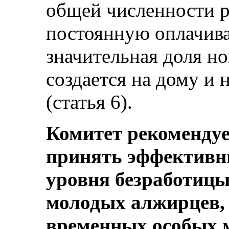
общей численности 
постоянную оплачива
значительная доля н
создается на дому и
(статья 6).
Комитет рекомендуе
принять эффективн
уровня безработицы
молодых алжирцев, 
временных особых 