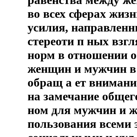
во всех сферах жиз
усилия, направленн
стереоти п ных взг
норм в отношении о
женщин и мужчин в 
обращ а ет внимани
на замечание общег
ном для мужчин и 
пользования всеми 