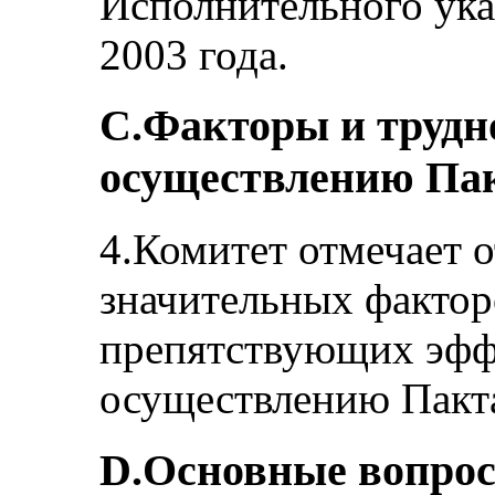
Исполнительного ука
2003 года.
С.Факторы и трудн
осуществлению Па
4.Комитет отмечает о
значительных фактор
препятствующих эф
осуществлению Пакта
D.Основные вопро