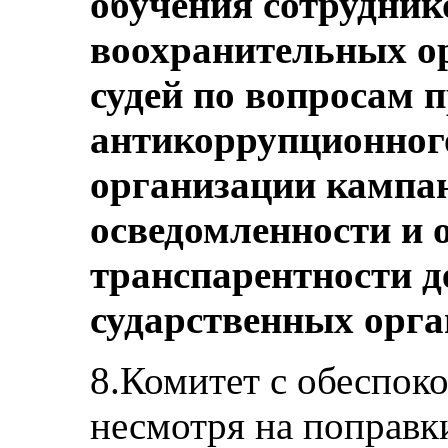
обучения сотрудник
воохранительных ор
судей по вопросам 
антикоррупционного
организации кампа
осведомленности и 
транспарентности д
сударственных орга
8.Комитет с обеспоко
несмотря на поправк