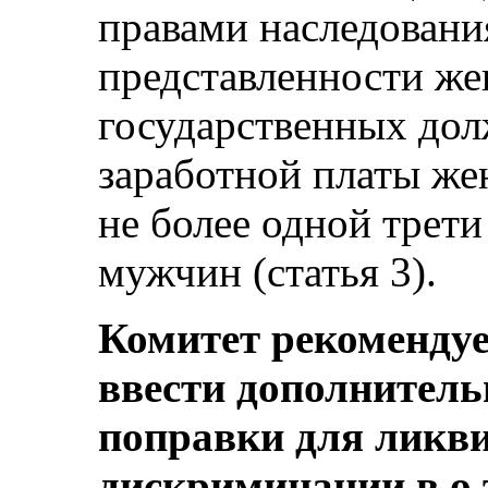
правами наследовани
представленности же
государственных дол
заработной платы же
не более одной трети
мужчин (статья 3).
Комитет рекомендуе
ввести дополнитель
поправки для ликв
дискриминации в о