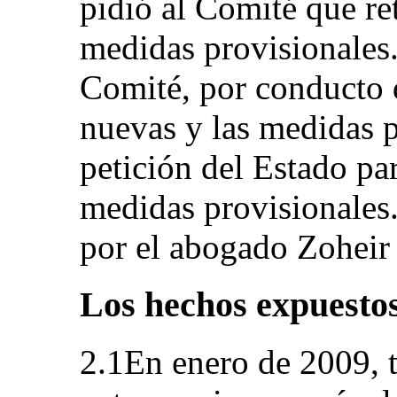
pidió al Comité que ret
medidas provisionales.
Comité, por conducto d
nuevas y las medidas p
petición del Estado par
medidas provisionales.
por el abogado Zoheir
Los hechos expuestos
2.1En enero de 2009, tr