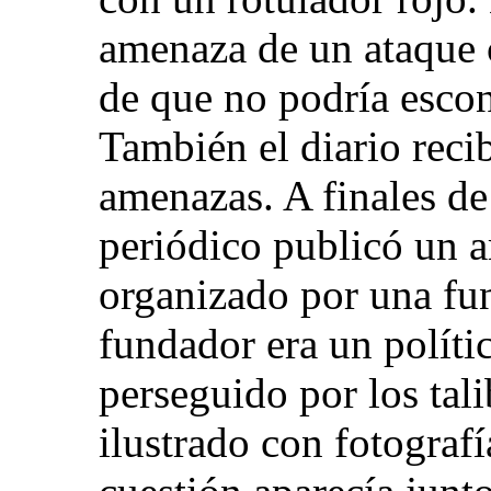
amenaza de un ataque c
de que no podría escon
También el diario reci
amenazas. A finales de
periódico publicó un a
organizado por una fu
fundador era un políti
perseguido por los tali
ilustrado con fotografí