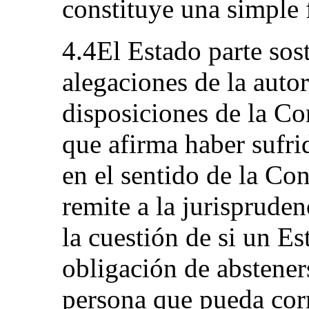
constituye una simple 
4.4El Estado parte sos
alegaciones de la auto
disposiciones de la Co
que afirma haber sufri
en el sentido de la Co
remite a la jurisprude
la cuestión de si un Es
obligación de abstener
persona que pueda corr