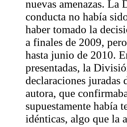
nuevas amenazas. La D
conducta no había sido
haber tomado la decisi
a finales de 2009, pero
hasta junio de 2010. E
presentadas, la Divisió
declaraciones juradas 
autora, que confirmab
supuestamente había te
idénticas, algo que la