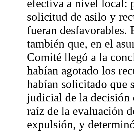
efectiva a nivel local:
solicitud de asilo y rec
fueran desfavorables. 
también que, en el as
Comité llegó a la conc
habían agotado los rec
habían solicitado que s
judicial de la decisió
raíz de la evaluación d
expulsión, y determinó