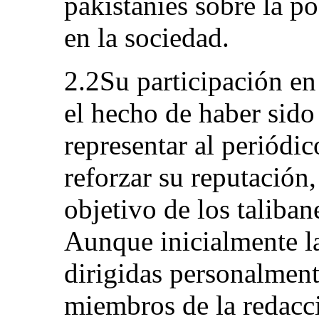
pakistaníes sobre la po
en la sociedad.
2.2Su participación en 
el hecho de haber sido 
representar al periódi
reforzar su reputación
objetivo de los taliban
Aunque inicialmente l
dirigidas personalment
miembros de la redacci