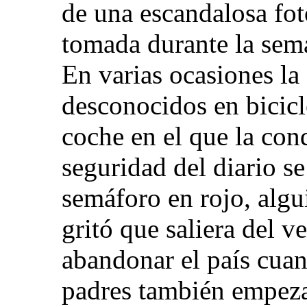
de una escandalosa fo
tomada durante la sem
En varias ocasiones la 
desconocidos en bicicl
coche en el que la con
seguridad del diario s
semáforo en rojo, algu
gritó que saliera del v
abandonar el país cuan
padres también empeza