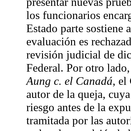
presentar nuevas prueb
los funcionarios encar
Estado parte sostiene 
evaluación es rechazada
revisión judicial de di
Federal. Por otro lado,
Aung c. el Canadá
, e
autor de la queja, cuya
riesgo antes de la exp
tramitada por las auto