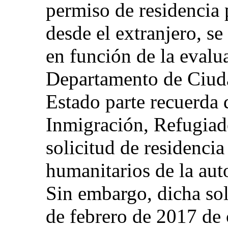
permiso de residencia
desde el extranjero, s
en función de la evalua
Departamento de Ciuda
Estado parte recuerda
Inmigración, Refugiad
solicitud de residenci
humanitarios de la aut
Sin embargo, dicha sol
de febrero de 2017 de