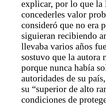
explicar, por lo que la
concederles valor prob
consideró que no era p
siguieran recibiendo a
llevaba varios años fue
sostuvo que la autora 
porque nunca había sol
autoridades de su país
su “superior de alto r
condiciones de protege