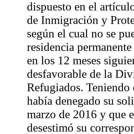
dispuesto en el artícul
de Inmigración y Prot
según el cual no se pu
residencia permanente
en los 12 meses siguie
desfavorable de la Div
Refugiados. Teniendo e
había denegado su soli
marzo de 2016 y que e
desestimó su correspon