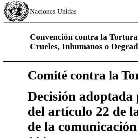
Naciones Unidas
Convención contra la Tortura
Crueles, Inhumanos o Degrad
Comité contra la To
Decisión adoptada 
del artículo 22 de 
de la comunicación