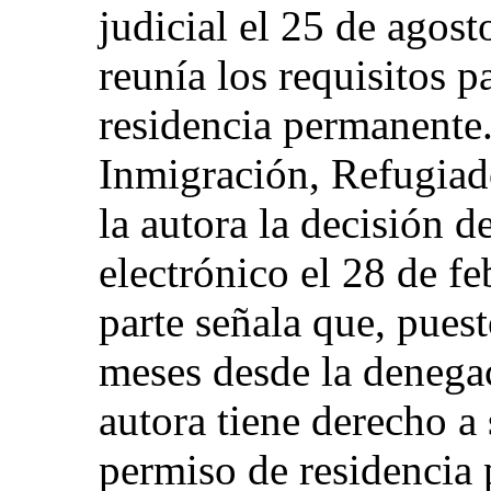
judicial el 25 de agost
reunía los requisitos p
residencia permanente
Inmigración, Refugiad
la autora la decisión d
electrónico el 28 de f
parte señala que, pues
meses desde la denegac
autora tiene derecho a
permiso de residencia