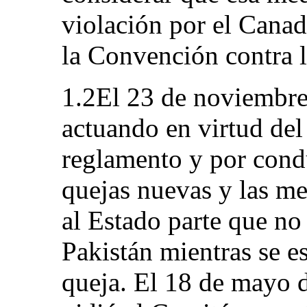
violación por el Canad
la Convención contra l
1.2El 23 de noviembre
actuando en virtud del
reglamento y por condu
quejas nuevas y las me
al Estado parte que no 
Pakistán mientras se e
queja. El 18 de mayo d