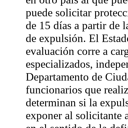
puede solicitar protec
de 15 días a partir de 
de expulsión. El Estad
evaluación corre a car
especializados, indepe
Departamento de Ciuda
funcionarios que reali
determinan si la expul
exponer al solicitante