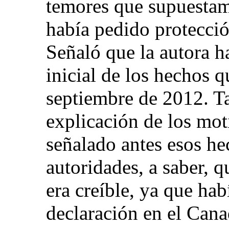
temores que supuestam
había pedido protección
Señaló que la autora h
inicial de los hechos q
septiembre de 2012. T
explicación de los mot
señalado antes esos hec
autoridades, a saber, q
era creíble, ya que hab
declaración en el Cana