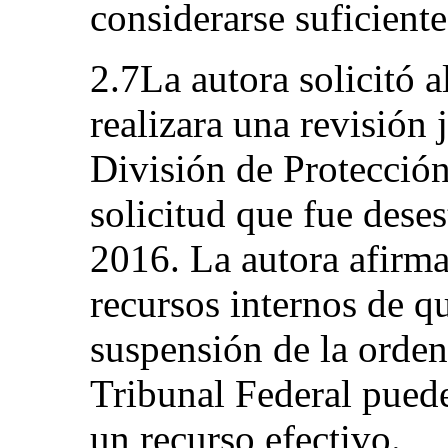
considerarse suficiente
2.7La autora solicitó 
realizara una revisión 
División de Protección
solicitud que fue dese
2016. La autora afirma
recursos internos de q
suspensión de la orden
Tribunal Federal pued
un recurso efectivo.