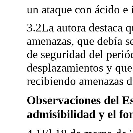
un ataque con ácido e
3.2La autora destaca q
amenazas, que debía se
de seguridad del perió
desplazamientos y que
recibiendo amenazas di
Observaciones del Es
admisibilidad y el fo