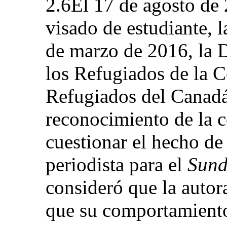
2.6El 17 de agosto de
visado de estudiante, la
de marzo de 2016, la D
los Refugiados de la 
Refugiados del Canadá
reconocimiento de la c
cuestionar el hecho de
periodista para el
Sund
consideró que la autora
que su comportamiento