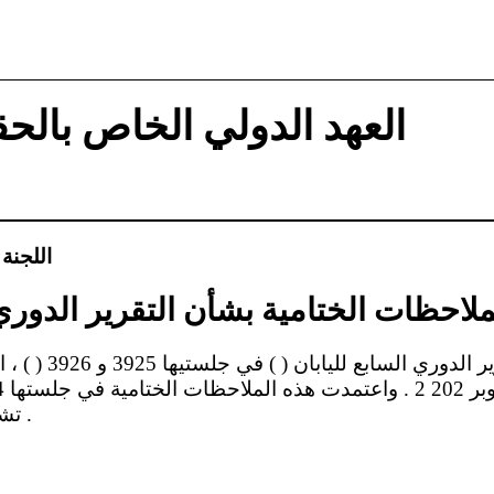
العهد الدولي الخاص بالحق
اللجنة
ملاحظات الختامية بشأن التقرير الدوري 
تشرين الأول/أكتوبر 202 2 .