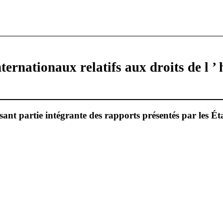
ternationaux relatifs aux droits de l 
ant partie intégrante des rapports présentés par les Éta