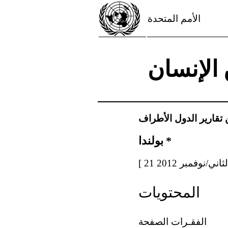
الأمم المتحدة
الإنسان
تقارير الدول الأطراف
*
بولندا
المحتويات
الفقـرات الصفحة