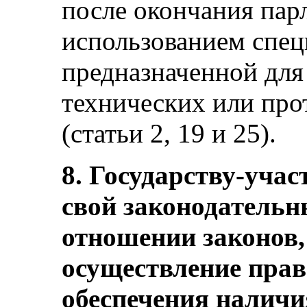
после окончания пар
использованием спец
предназначенной для
технических или пр
(статьи 2, 19 и 25).
8. Государству-учас
свой законодательн
отношении законов
осуществление прав
обеспечения наличи