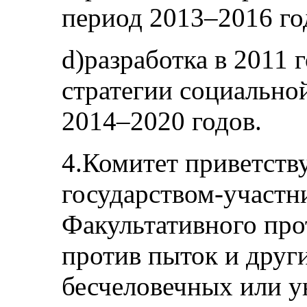
период 2013–2016 го
d)разработка в 2011
стратегии социально
2014–2020 годов.
4.Комитет приветств
государством-участн
Факультативного про
против пыток и друг
бесчеловечных или 