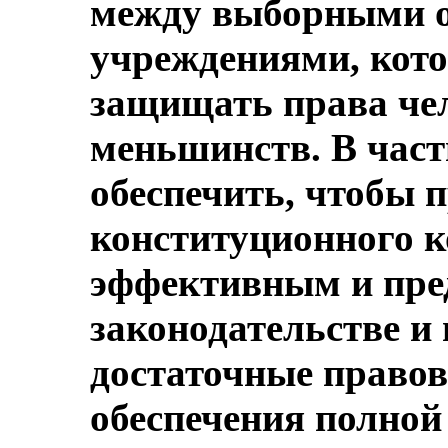
между выборными о
учреждениями, кот
защищать права че
меньшинств. В част
обеспечить, чтобы 
конституционного 
эффективным и пре
законодательстве и
достаточные правов
обеспечения полно