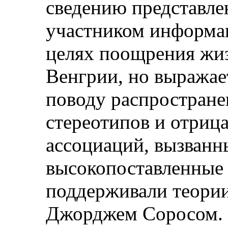
сведению представле
участником информа
целях поощрения жи
Венгрии, но выражае
поводу распростране
стереотипов и отриц
ассоциаций, вызванны
высокопоставленные
поддерживали теории 
Джорджем Соросом. 