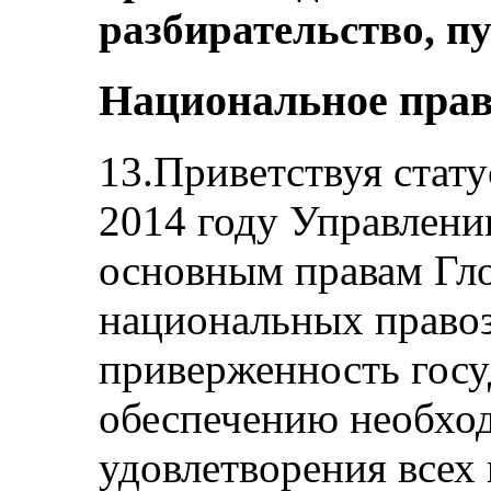
разбирательство, пу
Национальное прав
13.Приветствуя стату
2014 году Управлен
основным правам Гл
национальных право
приверженность госу
обеспечению необхо
удовлетворения всех