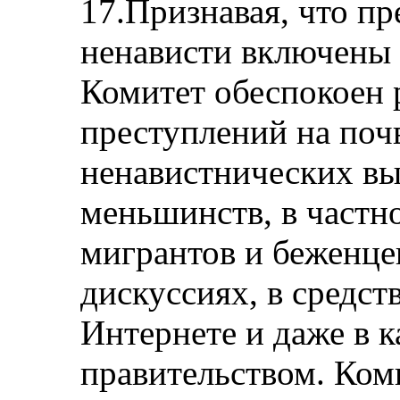
17.Признавая, что пр
ненависти включены 
Комитет обеспокоен
преступлений на поч
ненавистнических вы
меньшинств, в частн
мигрантов и беженце
дискуссиях, в средс
Интернете и даже в 
правительством. Ком