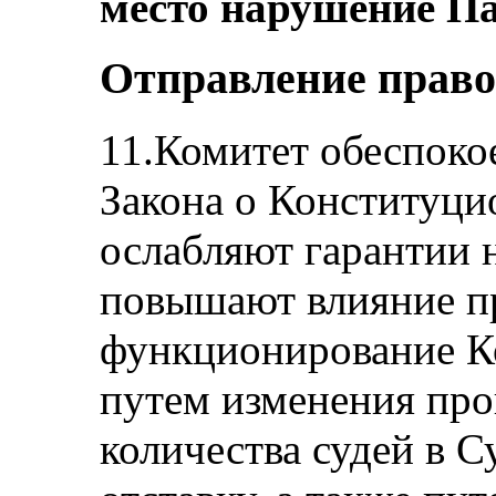
место нарушение Па
Отправление право
11.Комитет обеспоко
Закона о Конституци
ослабляют гарантии 
повышают влияние пр
функционирование К
путем изменения про
количества судей в С