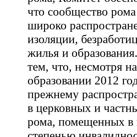
что сообщество рома
широко распростран
изоляции, безработиц
жилья и образования
тем, что, несмотря н
образовании 2012 год
прежнему распростра
в церковных и частны
рома, помещенных в 
степенью инвалиднос