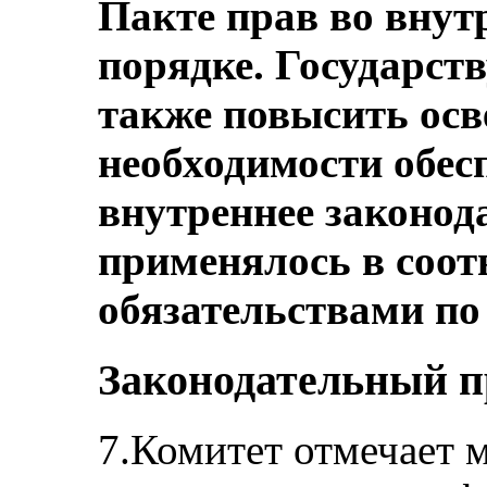
Пакте прав во внут
порядке. Государств
также повысить осв
необходимости обес
внутреннее законод
применялось в соотв
обязательствами по
Законодательный п
7.Комитет отмечает 