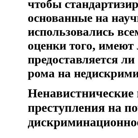
чтобы стандартизи
основанные на науч
использовались все
оценки того, имеют
предоставляется ли
рома на недискрими
Ненавистнические
преступления на по
дискриминационно