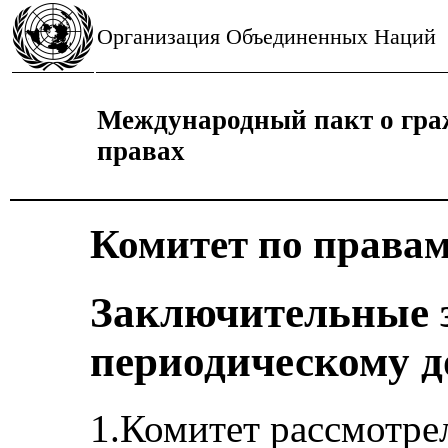
Организация Объединенных Наций
Международный пакт о гра
правах
Комитет по правам
Заключительные 
периодическому д
1.Комитет рассмотре