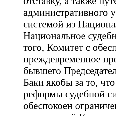
отставку, а также пу
административного у
системой из Национа
Национальное судебн
того, Комитет с обе
преждевременное пр
бывшего Председател
Баки якобы за то, чт
реформы судебной си
обеспокоен ограниче