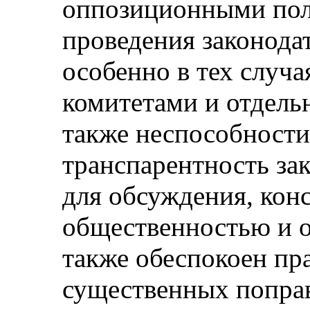
оппозиционными поли
проведения законода
особенно в тех случа
комитетами и отдель
также неспособности
транспарентность за
для обсуждения, кон
общественностью и о
также обеспокоен пр
существенных поправ