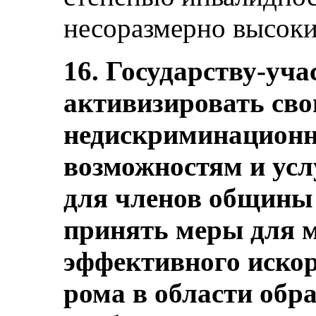
несоразмерно высоким
16. Государству-уча
активизировать св
недискриминационн
возможностям и усл
для членов общины
принять меры для 
эффективного искор
рома в области обра