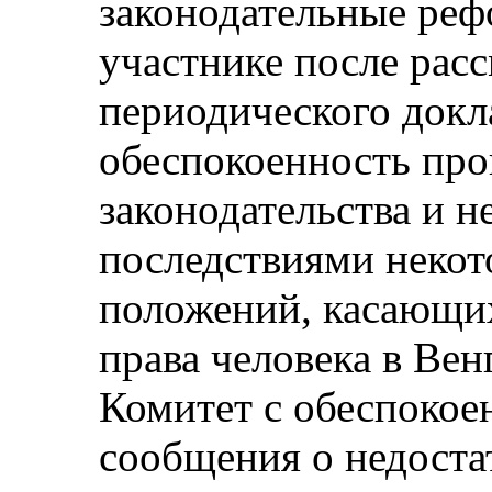
законодательные реф
участнике после расс
периодического докл
обеспокоенность про
законодательства и 
последствиями некот
положений, касающи
права человека в Вен
Комитет с обеспокое
сообщения о недоста