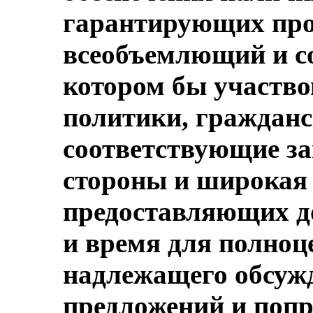
гарантирующих про
всеобъемлющий и со
котором бы участв
политики, гражданс
соответствующие з
стороны и широкая 
предоставляющих д
и время для полноц
надлежащего обсуж
предложений и попр