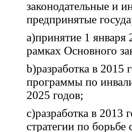
законодательные и и
предпринятые госуда
a)принятие 1 января 
рамках Основного за
b)разработка в 2015
программы по инвали
2025 годов;
c)разработка в 2013
стратегии по борьбе 