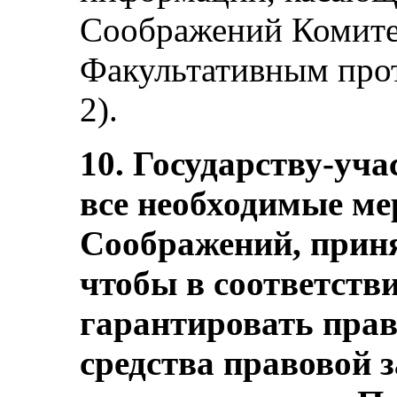
Соображений Комитет
Факультативным прот
2).
10. Государству-уча
все необходимые ме
Соображений, приня
чтобы в соответстви
гарантировать пра
средства правовой 