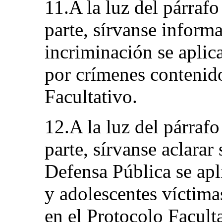
11.A la luz del párraf
parte, sírvanse informa
incriminación se aplica
por crímenes contenido
Facultativo.
12.A la luz del párraf
parte, sírvanse aclarar
Defensa Pública se apli
y adolescentes víctima
en el Protocolo Facult