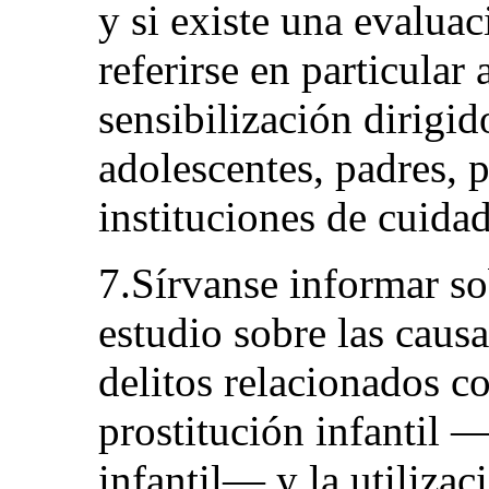
y si existe una evalua
referirse en particular
sensibilización dirigid
adolescentes, padres, 
instituciones de cuidad
7.Sírvanse informar so
estudio sobre las causa
delitos relacionados co
prostitución infantil 
infantil— y la utilizac