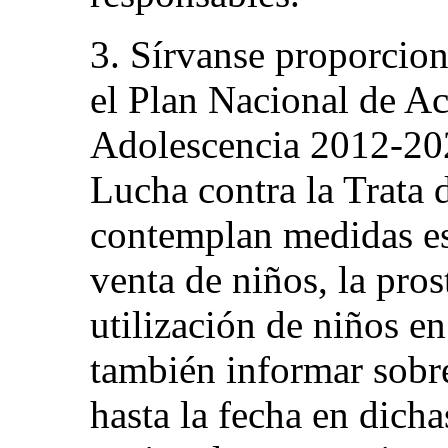
3. Sírvanse proporcio
el Plan Nacional de Ac
Adolescencia 2012-202
Lucha contra la Trata
contemplan medidas esp
venta de niños, la prost
utilización de niños en
también informar sobre
hasta la fecha en dicha