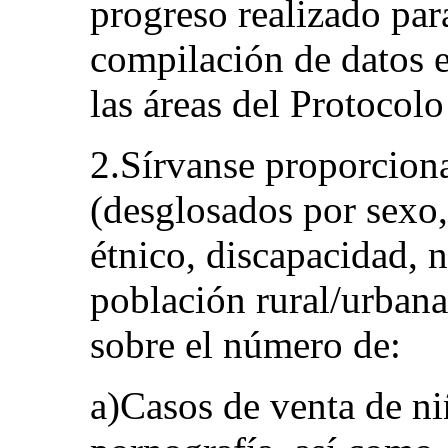
progreso realizado par
compilación de datos e
las áreas del Protocolo
2.Sírvanse proporciona
(desglosados por sexo,
étnico, discapacidad, 
población rural/urbana
sobre el número de:
a)Casos de venta de niñ