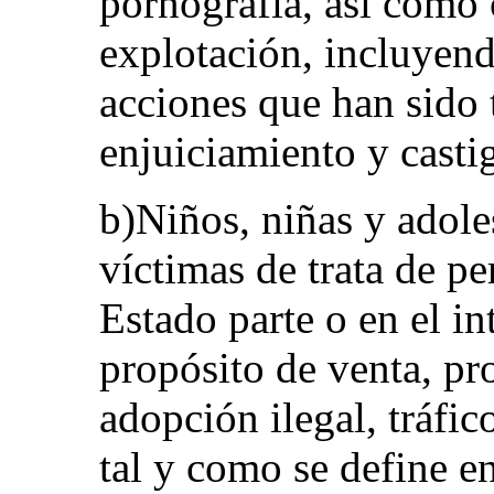
pornografía, así como 
explotación, incluyend
acciones que han sido
enjuiciamiento y casti
b)Niños, niñas y adole
víctimas de trata de pe
Estado parte o en el in
propósito de venta, pro
adopción ilegal, tráfi
tal y como se define en