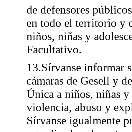
de defensores públicos
en todo el territorio y
niños, niñas y adolesc
Facultativo.
13.Sírvanse informar 
cámaras de Gesell y de
Única a niños, niñas y
violencia, abuso y expl
Sírvanse igualmente p