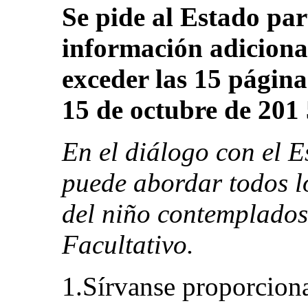
Se pide al Estado par
información adicional
exceder las 15 páginas
15 de octubre de 201 
En el diálogo con el E
puede abordar todos l
del niño contemplados
Facultativo.
1.Sírvanse proporciona