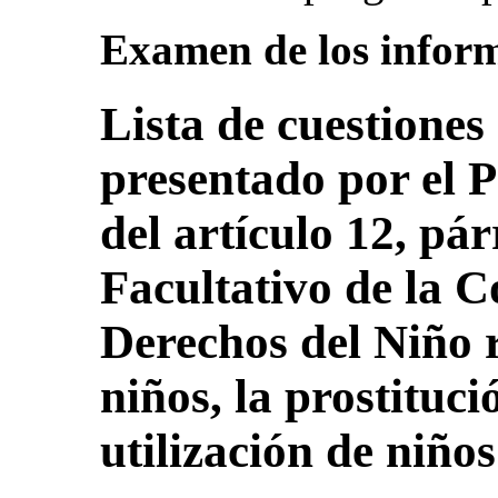
Examen de los inform
Lista de cuestiones
presentado por el P
del artículo 12, pár
Facultativo de la C
Derechos del Niño r
niños, la prostitució
utilización de niño