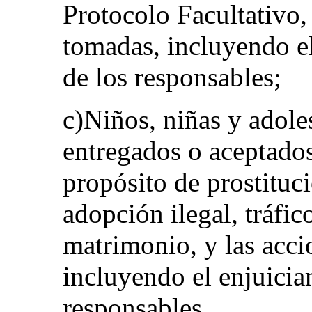
Protocolo Facultativo,
tomadas, incluyendo el
de los responsables;
c)Niños, niñas y adole
entregados o aceptados
propósito de prostituci
adopción ilegal, tráfi
matrimonio, y las acc
incluyendo el enjuicia
responsables.