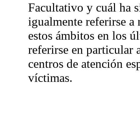
Facultativo y cuál ha s
igualmente referirse 
estos ámbitos en los ú
referirse en particular 
centros de atención es
víctimas.