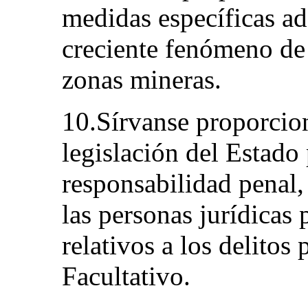
medidas específicas ad
creciente fenómeno de p
zonas mineras.
10.Sírvanse proporcion
legislación del Estado 
responsabilidad penal, 
las personas jurídicas
relativos a los delitos
Facultativo.