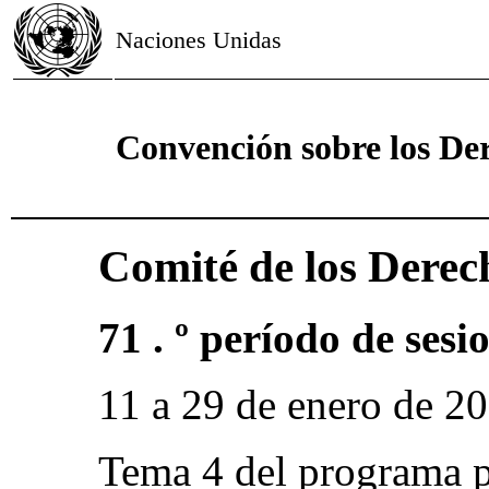
Naciones Unidas
Convención sobre los De
Comité de los Derec
71 . º período de sesi
11 a 29 de enero de 2
Tema 4 del programa p