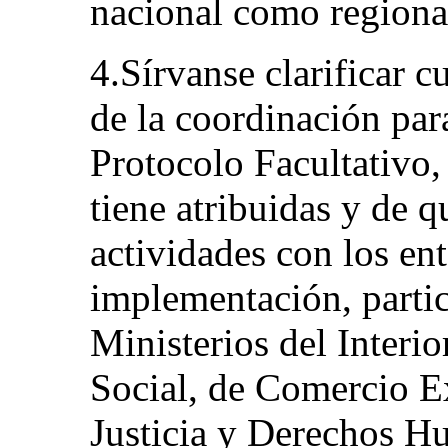
nacional como regiona
4.Sírvanse clarificar c
de la coordinación par
Protocolo Facultativo,
tiene atribuidas y de 
actividades con los en
implementación, parti
Ministerios del Interio
Social, de Comercio Ex
Justicia y Derechos H