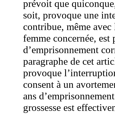
prévoit que quiconque
soit, provoque une int
contribue, même avec 
femme concernée, est p
d’emprisonnement corr
paragraphe de cet arti
provoque l’interruptio
consent à un avortemen
ans d’emprisonnement c
grossesse est effectiv