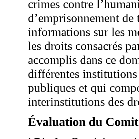
crimes contre l’humani
d’emprisonnement de t
informations sur les me
les droits consacrés par
accomplis dans ce doma
différentes institutions
publiques et qui comp
interinstitutions des d
Évaluation du Comit