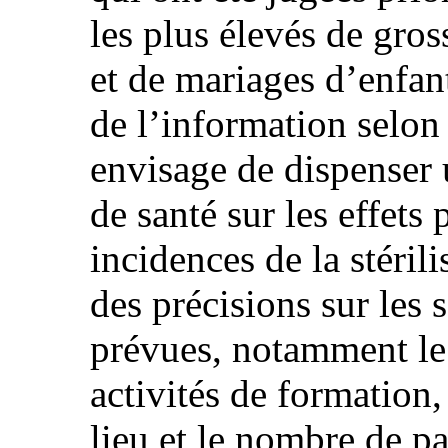
les plus élevés de gro
et de mariages d’enfant
de l’information selon 
envisage de dispenser
de santé sur les effets 
incidences de la stéril
des précisions sur les 
prévues, notamment le 
activités de formation
lieu et le nombre de pa