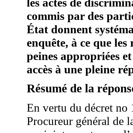
les actes de discrimin
commis par des partic
État donnent systéma
enquête, à ce que les
peines appropriées et 
accès à une pleine ré
Résumé de la réponse
En vertu du décret no
Procureur général de l