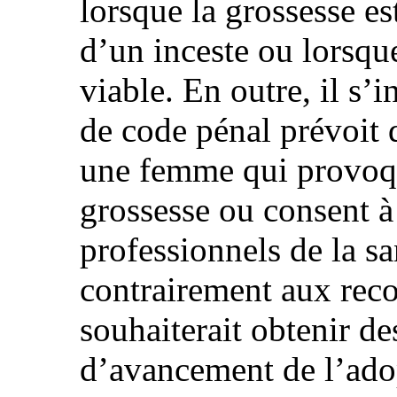
lorsque la grossesse es
d’un inceste ou lorsque
viable. En outre, il s’i
de code pénal prévoit 
une femme qui provoqu
grossesse ou consent à
professionnels de la san
contrairement aux rec
souhaiterait obtenir des
d’avancement de l’ado