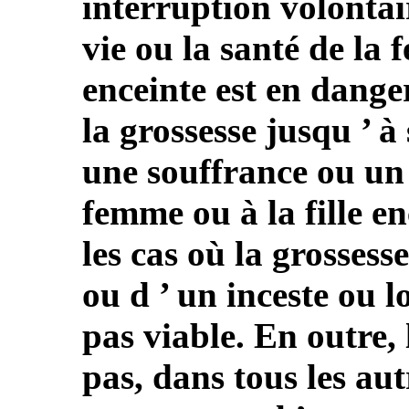
interruption volontai
vie ou la santé de la 
enceinte est en dange
la grossesse jusqu ’ 
une souffrance ou un 
femme ou à la fille en
les cas où la grossesse
ou d ’ un inceste ou l
pas viable. En outre, 
pas, dans tous les aut