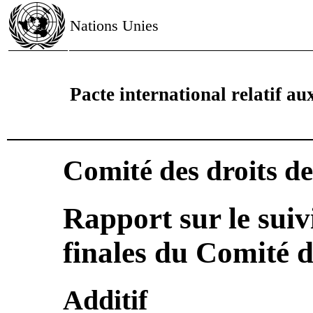
Nations Unies
Pacte international relatif aux
Comité des droits d
Rapport sur le suiv
finales du Comité 
Additif