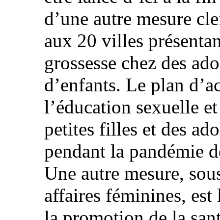
d’une autre mesure clef
aux 20 villes présentan
grossesse chez des ado
d’enfants. Le plan d’a
l’éducation sexuelle et
petites filles et des a
pendant la pandémie 
Une autre mesure, sous
affaires féminines, est
la promotion de la san