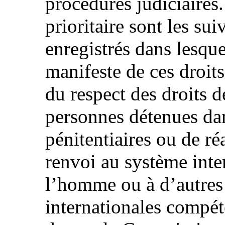
procédures judiciaires
prioritaire sont les sui
enregistrés dans lesque
manifeste de ces droits
du respect des droits 
personnes détenues dan
pénitentiaires ou de ré
renvoi au système inte
l’homme ou à d’autres
internationales compéte