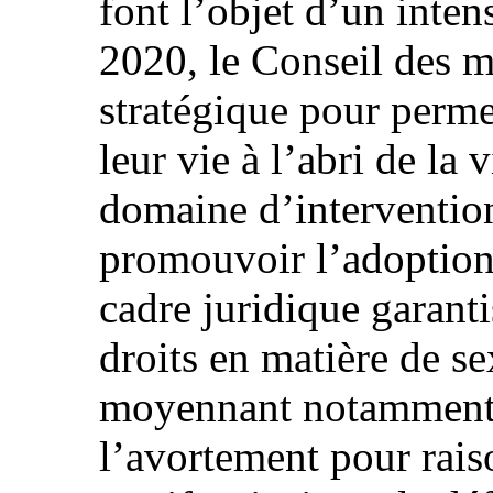
font l’objet d’un inte
2020, le Conseil des m
stratégique pour perm
leur vie à l’abri de la
domaine d’intervention
promouvoir l’adoption
cadre juridique garanti
droits en matière de se
moyennant notamment 
l’avortement pour rais