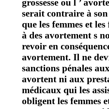
grossesse ou l ’ avor
serait contraire à son
que les femmes et les 
à des avortement s no
revoir en conséquence 
avortement. Il ne dev
sanctions pénales aux
avortent ni aux presta
médicaux qui les assis
obligent les femmes et 