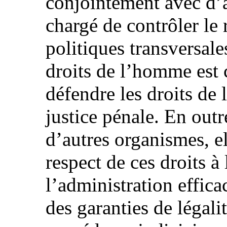
conjointement avec d’a
chargé de contrôler le 
politiques transversale
droits de l’homme est 
défendre les droits de
justice pénale. En out
d’autres organismes, el
respect de ces droits à 
l’administration efficac
des garanties de légali