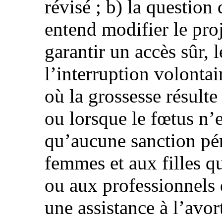
révisé ; b) la question 
entend modifier le pro
garantir un accès sûr, l
l’interruption volontai
où la grossesse résulte
ou lorsque le fœtus n’es
qu’aucune sanction pé
femmes et aux filles q
ou aux professionnels 
une assistance à l’avort