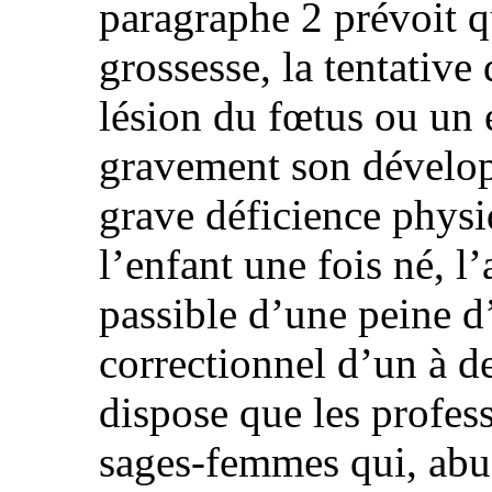
paragraphe 2 prévoit q
grossesse, la tentativ
lésion du fœtus ou un
gravement son dévelo
grave déficience phys
l’enfant une fois né, l’
passible d’une peine 
correctionnel d’un à d
dispose que les profess
sages-femmes qui, abus