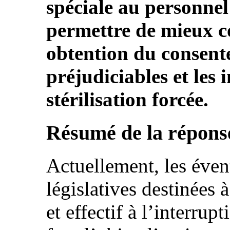
spéciale au personnel
permettre de mieux co
obtention du consente
préjudiciables et les 
stérilisation forcée.
Résumé de la réponse
Actuellement, les éven
législatives destinées à
et effectif à l’interrup