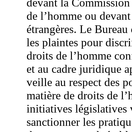
devant la Commission i
de l’homme ou devant l
étrangères. Le Bureau 
les plaintes pour discr
droits de l’homme con
et au cadre juridique 
veille au respect des p
matière de droits de l
initiatives législatives
sanctionner les pratiqu