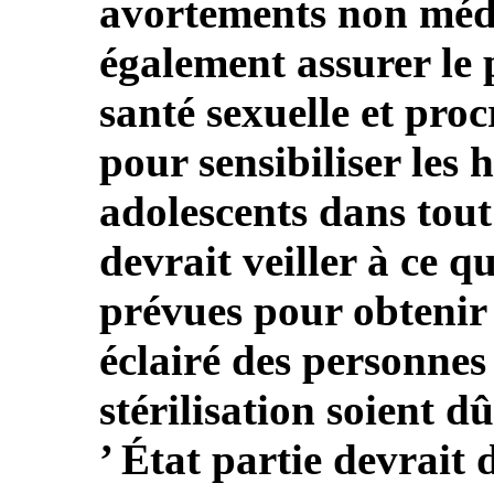
avortements non médic
également assurer le 
santé sexuelle et proc
pour sensibiliser les
adolescents dans tout
devrait veiller à ce q
prévues pour obtenir 
éclairé des personne
stérilisation soient dû
’ État partie devrait