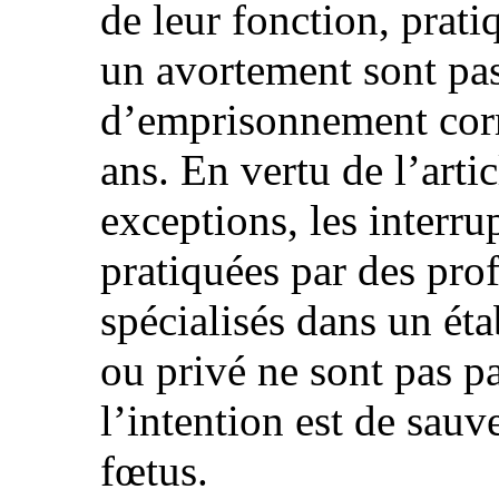
de leur fonction, prati
un avortement sont pas
d’emprisonnement corr
ans. En vertu de l’artic
exceptions, les interru
pratiquées par des pro
spécialisés dans un ét
ou privé ne sont pas pa
l’intention est de sauv
fœtus.