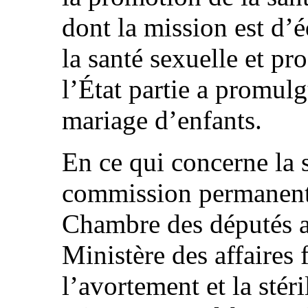
dont la mission est d’
la santé sexuelle et pr
l’État partie a promulg
mariage d’enfants.
En ce qui concerne la st
commission permanente 
Chambre des députés a
Ministère des affaires
l’avortement et la stér