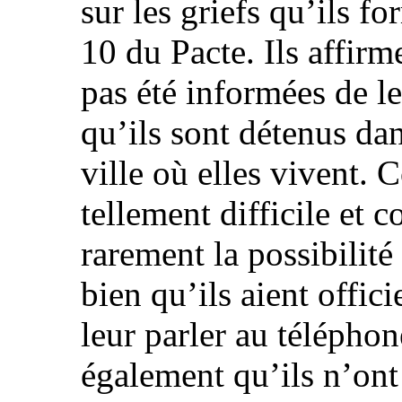
sur les griefs qu’ils fo
10 du Pacte. Ils affirm
pas été informées de l
qu’ils sont détenus da
ville où elles vivent. C
tellement difficile et 
rarement la possibilit
bien qu’ils aient offi
leur parler au téléphon
également qu’ils n’ont 