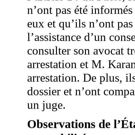
n’ont pas été informés
eux et qu’ils n’ont pa
l’assistance d’un cons
consulter son avocat tr
arrestation et M. Kara
arrestation. De plus, il
dossier et n’ont compa
un juge.
Observations de l’Éta