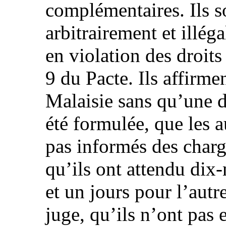
complémentaires. Ils s
arbitrairement et illég
en violation des droits 
9 du Pacte. Ils affirme
Malaisie sans qu’une d
été formulée, que les a
pas informés des charg
qu’ils ont attendu dix-
et un jours pour l’autr
juge, qu’ils n’ont pas e