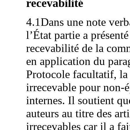
recevabilité
4.1Dans une note verba
l’État partie a présenté
recevabilité de la com
en application du parag
Protocole facultatif, 
irrecevable pour non-
internes. Il soutient qu
auteurs au titre des art
irrecevables car il a fa