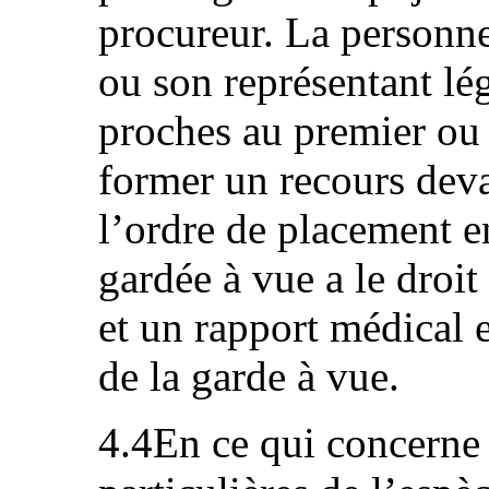
procureur. La personne
ou son représentant lé
proches au premier ou
former un recours deva
l’ordre de placement e
gardée à vue a le droit
et un rapport médical es
de la garde à vue.
4.4En ce qui concerne 