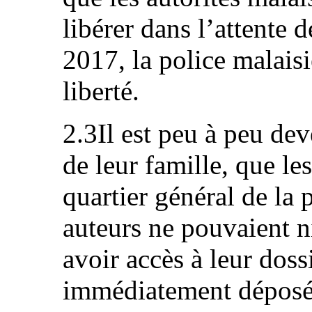
libérer dans l’attente 
2017, la police malais
liberté.
2.3Il est peu à peu de
de leur famille, que le
quartier général de la
auteurs ne pouvaient n
avoir accès à leur doss
immédiatement déposé