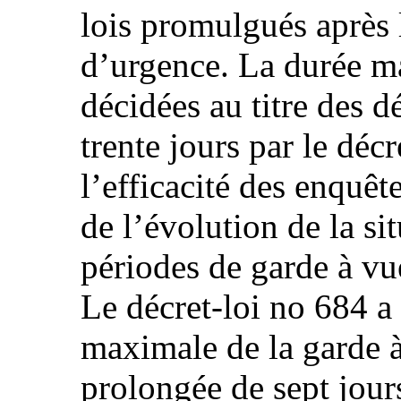
lois promulgués après 
d’urgence. La durée m
décidées au titre des dé
trente jours par le déc
l’efficacité des enquêt
de l’évolution de la si
périodes de garde à vu
Le décret-loi no 684 a
maximale de la garde à
prolongée de sept jour