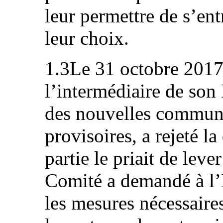
leur permettre de s’ent
leur choix.
1.3Le 31 octobre 2017,
l’intermédiaire de son
des nouvelles communi
provisoires, a rejeté l
partie le priait de lev
Comité a demandé à l’É
les mesures nécessaire