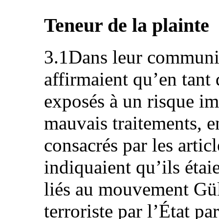
Teneur de la plainte
3.1Dans leur communica
affirmaient qu’en tant 
exposés à un risque im
mauvais traitements, en
consacrés par les articl
indiquaient qu’ils éta
liés au mouvement Güle
terroriste par l’État pa