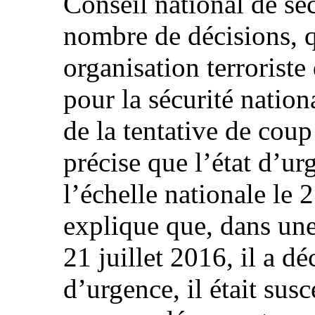
Conseil national de séc
nombre de décisions, 
organisation terroriste
pour la sécurité nation
de la tentative de coup
précise que l’état d’ur
l’échelle nationale le 2
explique que, dans une
21 juillet 2016, il a dé
d’urgence, il était sus