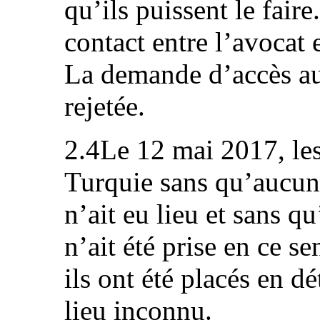
qu’ils puissent le fair
contact entre l’avocat e
La demande d’accès aux
rejetée.
2.4Le 12 mai 2017, les
Turquie sans qu’aucun
n’ait eu lieu et sans q
n’ait été prise en ce s
ils ont été placés en d
lieu inconnu.