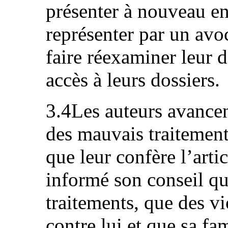
présenter à nouveau en
représenter par un avo
faire réexaminer leur d
accès à leurs dossiers.
3.4Les auteurs avancen
des mauvais traitement
que leur confère l’arti
informé son conseil qu
traitements, que des vi
contre lui et que sa fa