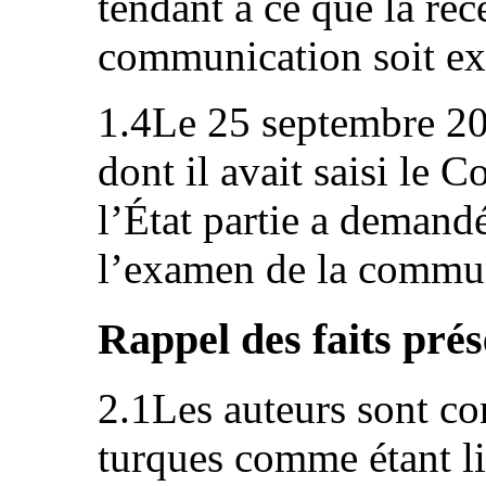
tendant à ce que la rec
communication soit ex
1.4Le 25 septembre 2017
dont il avait saisi le 
l’État partie a demandé
l’examen de la commun
Rappel des faits prés
2.1Les auteurs sont con
turques comme étant l