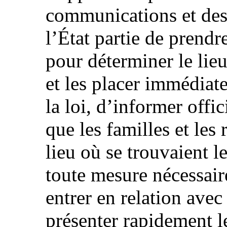
communications et des 
l’État partie de prendr
pour déterminer le lieu
et les placer immédiat
la loi, d’informer offi
que les familles et les
lieu où se trouvaient l
toute mesure nécessair
entrer en relation avec
présenter rapidement le