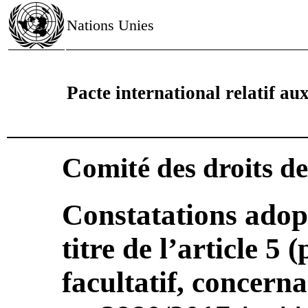
Nations Unies
Pacte international relatif aux 
Comité des droits d
Constatations adop
titre de l’article 5 
facultatif, concer