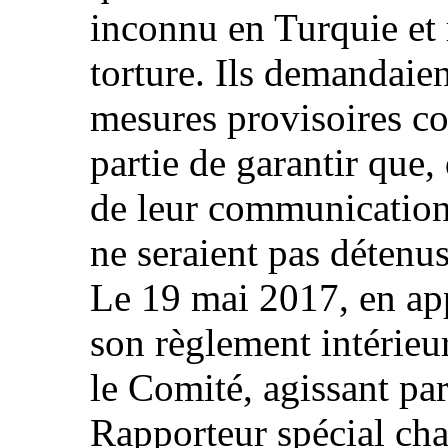
inconnu en Turquie et 
torture. Ils demandaie
mesures provisoires co
partie de garantir que,
de leur communication 
ne seraient pas détenus
Le 19 mai 2017, en app
son règlement intérieur
le Comité, agissant par
Rapporteur spécial cha