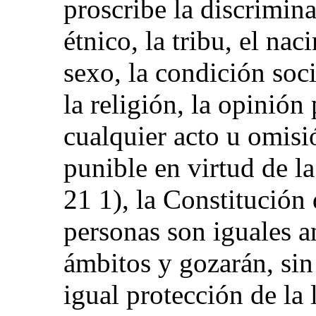
proscribe la discrimin
étnico, la tribu, el naci
sexo, la condición soc
la religión, la opinión 
cualquier acto u omisi
punible en virtud de la
21 1), la Constitución
personas son iguales an
ámbitos y gozarán, sin
igual protección de la