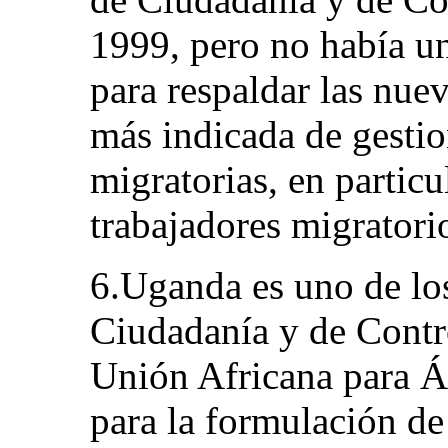
1999, pero no había u
para respaldar las nue
más indicada de gestio
migratorias, en particu
trabajadores migratori
6.Uganda es uno de los
Ciudadanía y de Contro
Unión Africana para Áf
para la formulación de 