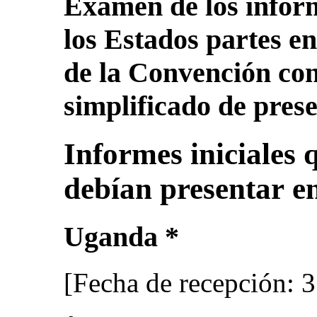
Examen de los infor
los Estados partes en
de la Convención con
simplificado de pres
Informes iniciales 
debían presentar e
Uganda *
[Fecha de recepción: 