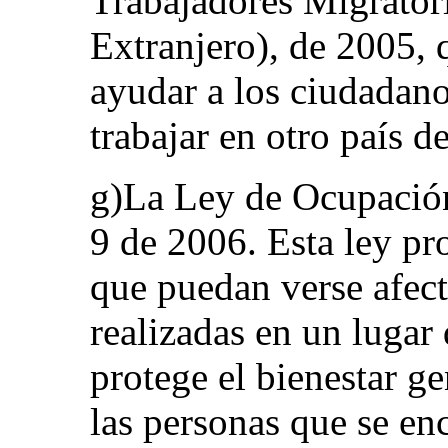
Trabajadores Migrator
Extranjero), de 2005, 
ayudar a los ciudadan
trabajar en otro país d
g)La Ley de Ocupación
9 de 2006. Esta ley pr
que puedan verse afect
realizadas en un lugar 
protege el bienestar ge
las personas que se en