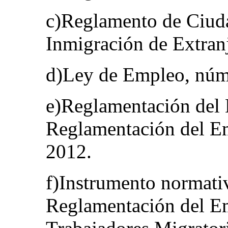
c)Reglamento de Ciuda
Inmigración de Extran
d)Ley de Empleo, núm.
e)Reglamentación del 
Reglamentación del E
2012.
f)Instrumento normati
Reglamentación del E