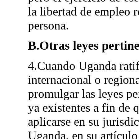
la libertad de empleo 
persona.
B.Otras leyes pertin
4.Cuando Uganda ratif
internacional o region
promulgar las leyes pe
ya existentes a fin de
aplicarse en su jurisdi
Uganda, en su artículo