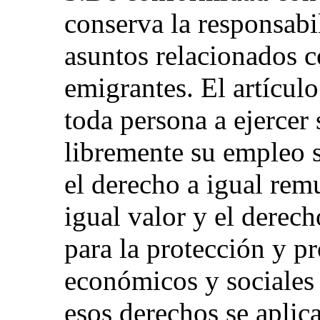
conserva la responsabi
asuntos relacionados c
emigrantes. El artícul
toda persona a ejercer 
libremente su empleo 
el derecho a igual rem
igual valor y el derech
para la protección y p
económicos y sociales 
esos derechos se aplica