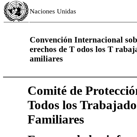
Naciones Unidas
Convención Internacional sobr
erechos de T odos los T rabaj
amiliares
Comité de Protecció
Todos los Trabajado
Familiares