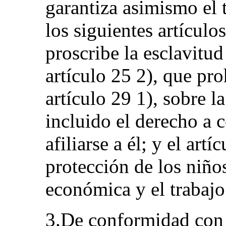
garantiza asimismo el 
los siguientes artículos
proscribe la esclavitud
artículo 25 2), que pro
artículo 29 1), sobre l
incluido el derecho a c
afiliarse a él; y el artí
protección de los niños
económica y el trabajo
3.De conformidad con 