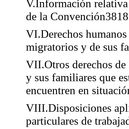
V.Información relativa
de la Convención3818
VI.Derechos humanos d
migratorios y de sus 
VII.Otros derechos de 
y sus familiares que e
encuentren en situaci
VIII.Disposiciones apl
particulares de trabaja