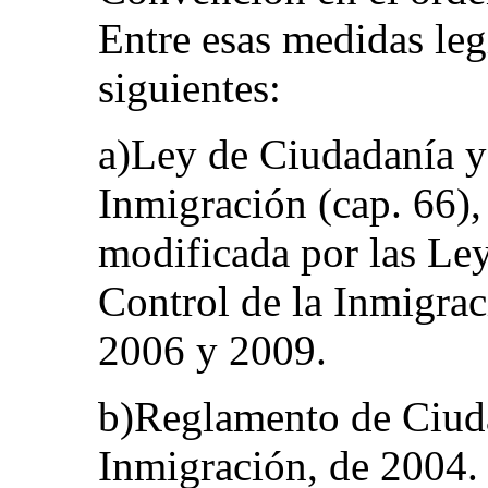
Entre esas medidas legi
siguientes:
a)Ley de Ciudadanía y
Inmigración (cap. 66),
modificada por las Le
Control de la Inmigrac
2006 y 2009.
b)Reglamento de Ciuda
Inmigración, de 2004.