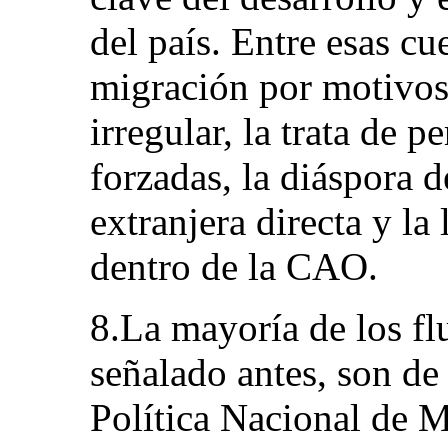
del país. Entre esas cu
migración por motivos 
irregular, la trata de p
forzadas, la diáspora 
extranjera directa y la
dentro de la CAO.
8.La mayoría de los fl
señalado antes, son de 
Política Nacional de M