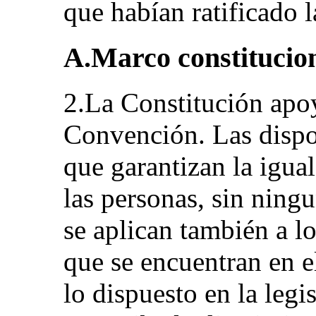
que habían ratificado 
A.Marco constitucio
2.La Constitución apoy
Convención. Las dispo
que garantizan la igua
las personas, sin ning
se aplican también a l
que se encuentran en e
lo dispuesto en la legi