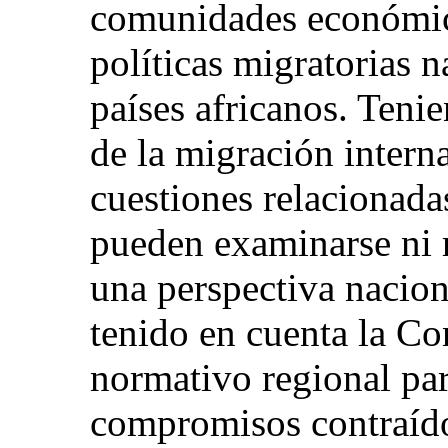
comunidades económic
políticas migratorias n
países africanos. Teni
de la migración interna
cuestiones relacionada
pueden examinarse ni 
una perspectiva nacion
tenido en cuenta la C
normativo regional par
compromisos contraído