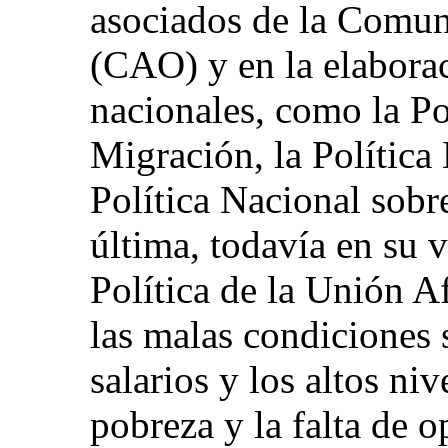
asociados de la Comun
(CAO) y en la elaborac
nacionales, como la Po
Migración, la Política
Política Nacional sobr
última, todavía en su v
Política de la Unión A
las malas condiciones 
salarios y los altos ni
pobreza y la falta de 