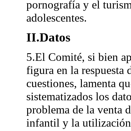
pornografía y el turis
adolescentes.
II.Datos
5.El Comité, si bien a
figura en la respuesta d
cuestiones, lamenta qu
sistematizados los dat
problema de la venta d
infantil y la utilizaci