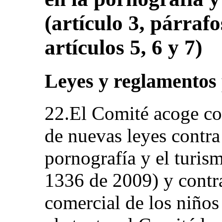
(artículo 3, párrafo
artículos 5, 6 y 7)
Leyes y reglamentos 
22.El Comité acoge co
de nuevas leyes contra 
pornografía y el turis
1336 de 2009) y contra
comercial de los niño