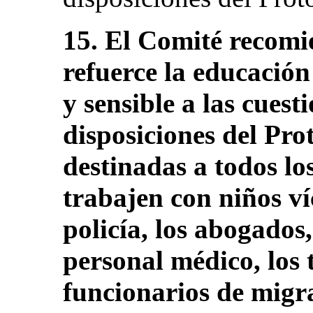
15. El Comité recomi
refuerce la educación
y sensible a las cuest
disposiciones del Pro
destinadas a todos lo
trabajen con niños ví
policía, los abogados, 
personal médico, los 
funcionarios de migr