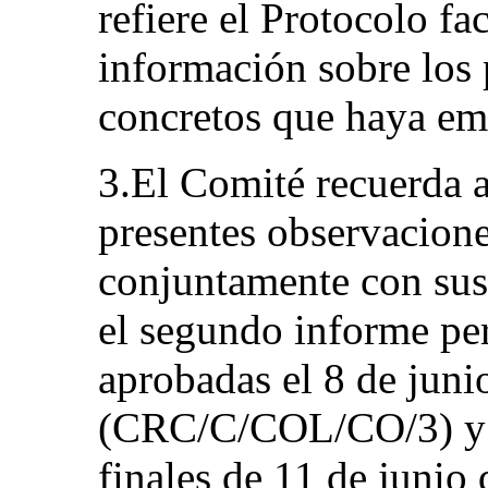
refiere el Protocolo fa
información sobre los
concretos que haya em
3.El Comité recuerda a
presentes observacione
conjuntamente con sus
el segundo informe per
aprobadas el 8 de juni
(CRC/C/COL/CO/3) y c
finales de 11 de junio