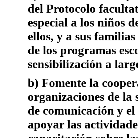
del Protocolo faculta
especial a los niños
ellos, y a sus familia
de los programas esco
sensibilización a larg
b) Fomente la cooper
organizaciones de la 
de comunicación y el
apoyar las actividade