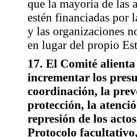
que la mayoría de las 
estén financiadas por 
y las organizaciones 
en lugar del propio Es
17. El Comité alienta
incrementar los presu
coordinación, la prev
protección, la atenció
represión de los actos
Protocolo facultativo