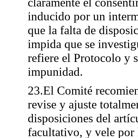
claramente el consent
inducido por un inter
que la falta de dispos
impida que se investig
refiere el Protocolo y 
impunidad.
23.El Comité recomien
revise y ajuste totalme
disposiciones del artíc
facultativo, y vele por