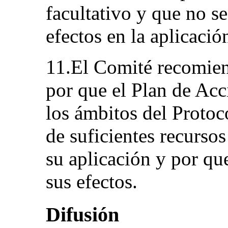
facultativo y que no s
efectos en la aplicació
11.El Comité recomien
por que el Plan de Ac
los ámbitos del Protoc
de suficientes recurso
su aplicación y por qu
sus efectos.
Difusión