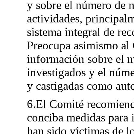
y sobre el número de n
actividades, principalm
sistema integral de rec
Preocupa asimismo al 
información sobre el 
investigados y el núme
y castigadas como auto
6.El Comité recomiend
conciba medidas para i
han sido víctimas de l