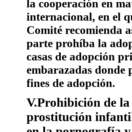
la cooperación en ma
internacional, en el 
Comité recomienda a
parte prohíba la ado
casas de adopción pr
embarazadas donde p
fines de adopción.
V.Prohibición de la
prostitución infanti
en la pornografía y