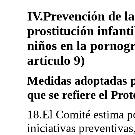
IV.Prevención de la
prostitución infanti
niños en la pornogr
artículo 9)
Medidas adoptadas pa
que se refiere el Prot
18.El Comité estima p
iniciativas preventiva