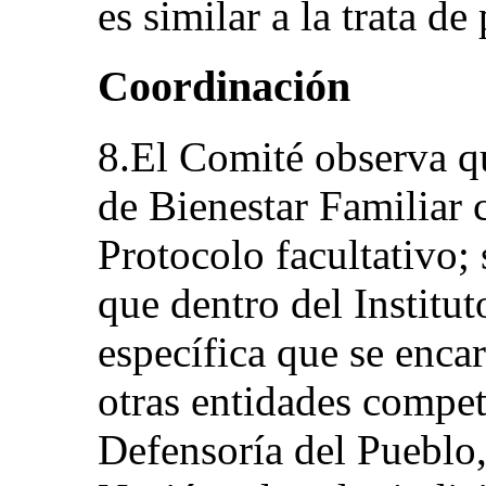
es similar a la trata d
Coordinación
8.El Comité observa q
de Bienestar Familiar 
Protocolo facultativo;
que dentro del Institu
específica que se enca
otras entidades compet
Defensoría del Pueblo, 