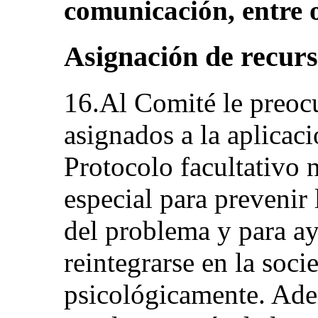
comunicación, entre o
Asignación de recur
16.Al Comité le preoc
asignados a la aplicaci
Protocolo facultativo n
especial para prevenir
del problema y para ay
reintegrarse en la soci
psicológicamente. Ade