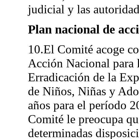
judicial y las autorida
Plan nacional de acc
10.El Comité acoge con
Acción Nacional para 
Erradicación de la Ex
de Niños, Niñas y Ado
años para el período 2
Comité le preocupa que
determinadas disposic