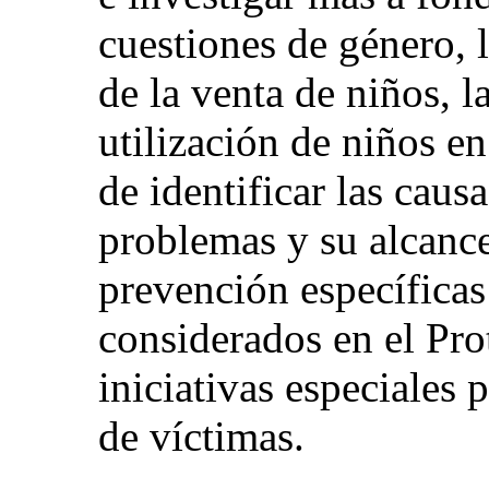
cuestiones de género, 
de la venta de niños, la
utilización de niños en
de identificar las caus
problemas y su alcanc
prevención específicas 
considerados en el Pro
iniciativas especiales 
de víctimas.