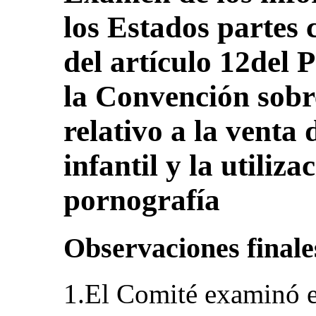
los Estados partes 
del artículo 12del 
la Convención sobr
relativo a la venta 
infantil y la utiliza
pornografía
Observaciones final
1.El Comité examinó el