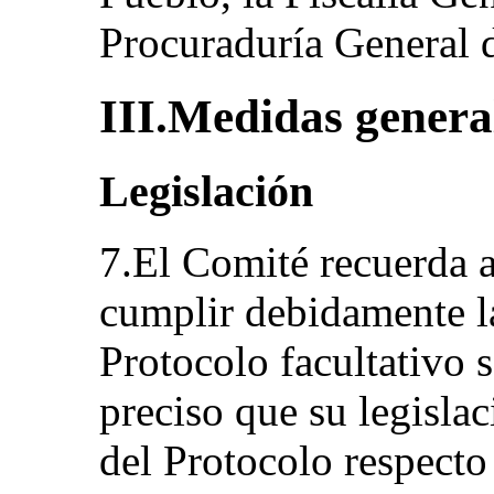
Procuraduría General 
III.Medidas general
Legislación
7.El Comité recuerda a
cumplir debidamente la
Protocolo facultativo s
preciso que su legislac
del Protocolo respecto