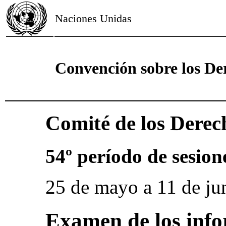
Naciones Unidas
Convención sobre los De
Comité de los Derec
54º período de sesion
25 de mayo a 11 de ju
Examen de los info