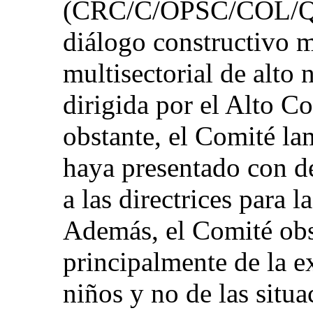
(CRC/C/OPSC/COL/Q/1
diálogo constructivo 
multisectorial de alto 
dirigida por el Alto C
obstante, el Comité la
haya presentado con d
a las directrices para 
Además, el Comité obs
principalmente de la e
niños y no de las situa