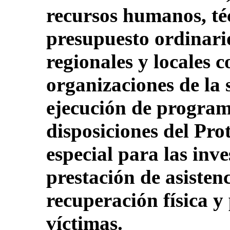
recursos humanos, téc
presupuesto ordinari
regionales y locales 
organizaciones de la 
ejecución de program
disposiciones del Prot
especial para las inve
prestación de asistenc
recuperación física y 
víctimas.