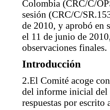
Colombia (CRC/C/OPS
sesión (CRC/C/SR.1530
de 2010, y aprobó en s
el 11 de junio de 2010,
observaciones finales.
Introducción
2.El Comité acoge con 
del informe inicial del
respuestas por escrito a