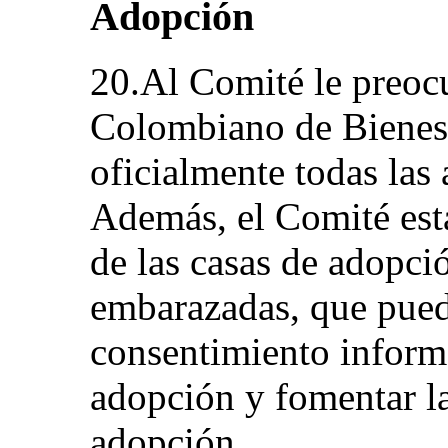
Adopción
20.Al Comité le preocu
Colombiano de Bienest
oficialmente todas las
Además, el Comité est
de las casas de adopci
embarazadas, que puede
consentimiento informa
adopción y fomentar la
adopción.