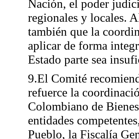
Nación, el poder judici
regionales y locales. 
también que la coordi
aplicar de forma integr
Estado parte sea insufi
9.El Comité recomiend
refuerce la coordinació
Colombiano de Bienest
entidades competentes,
Pueblo, la Fiscalía Gen