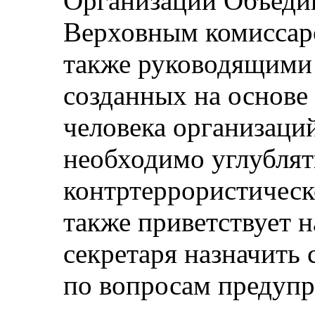
Организации Объеди
Верховным комиссаро
также руководящими
созданных на основе 
человека организаций
необходимо углублят
контртеррористическ
также приветствует 
секретаря назначить 
по вопросам предупр