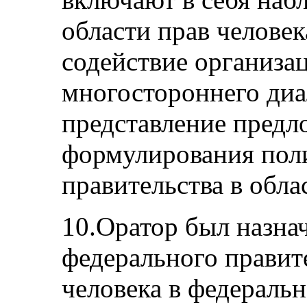
области прав человек
содействие организа
многостороннего диа
представление предл
формулирования пол
правительства в обла
10.Оратор был назна
федерального правит
человека в федераль