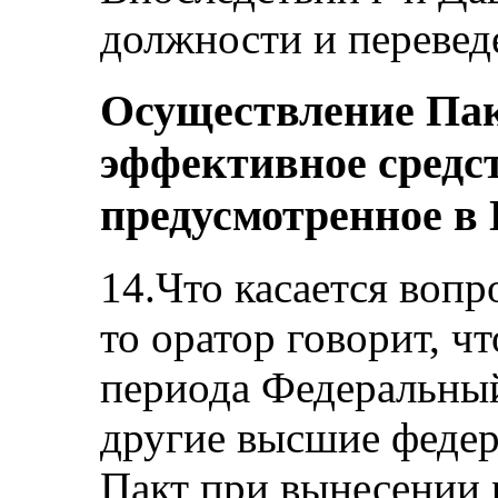
должности и перевед
Осуществление Пак
эффективное средст
предусмотренное в
14.Что касается вопр
то оратор говорит, чт
периода Федеральны
другие высшие федер
Пакт при вынесении 