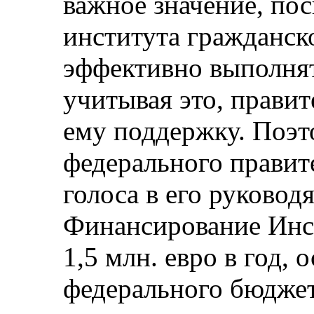
важное значение, пос
института гражданск
эффективно выполнят
учитывая это, правит
ему поддержку. Поэт
федерального правит
голоса в его руковод
Финансирование Инс
1,5 млн. евро в год, 
федерального бюджет