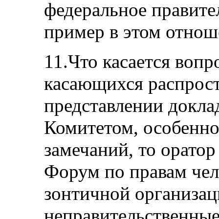
федеральное правите
пример в этом отнош
11.Что касается вопр
касающихся распрос
представлении докла
Комитетом, особенн
замечаний, то оратор
Форум по правам чел
зонтичной организац
неправительственны