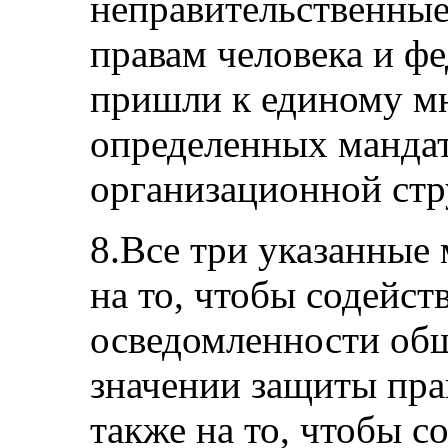
неправительственные
правам человека и ф
пришли к единому м
определенных мандат
организационной стр
8.Все три указанные
на то, чтобы содейс
осведомленности об
значении защиты прав
также на то, чтобы с