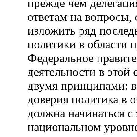
прежде чем делегаци
ответам на вопросы, 
изложить ряд послед
политики в области п
Федеральное правите
деятельности в этой 
двумя принципами: 
доверия политика в о
должна начинаться с
национальном уровне.