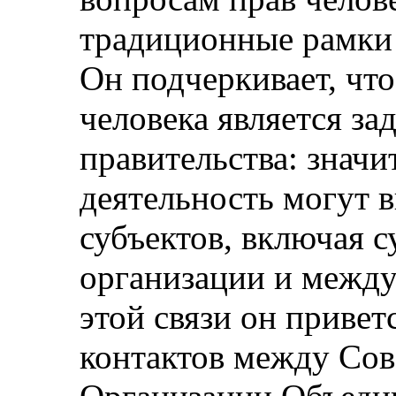
традиционные рамки 
Он подчеркивает, чт
человека является за
правительства: значи
деятельность могут в
субъектов, включая 
организации и между
этой связи он привет
контактов между Сов