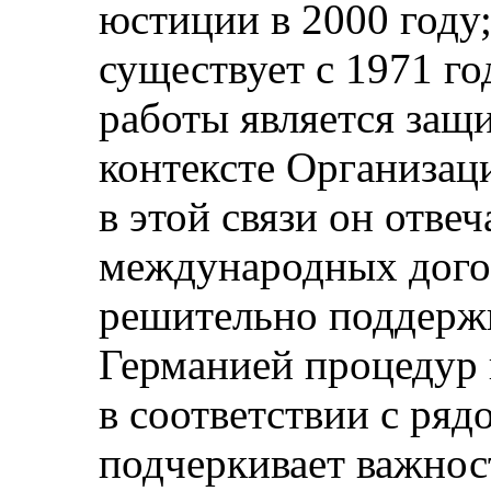
юстиции в 2000 году
существует с 1971 г
работы является защи
контексте Организа
в этой связи он отвеч
международных догов
решительно поддерж
Германией процедур
в соответствии с ряд
подчеркивает важнос