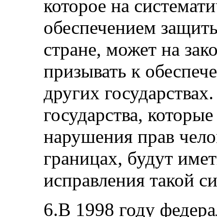
которое на системати
обеспечением защиты
стране, может на за
призывать к обеспеч
других государствах.
государства, которые
нарушения прав чело
границах, будут имет
исправления такой с
6.В 1998 году федер