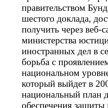
правительством Бунд
шестого доклада, до
получить через веб‑
министерства юстици
иностранных дел в се
борьба с проявление
национальном уровне
который выйдет в 200
национальный план д
обеспечения защиты 