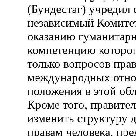
(Бундестаг) учредил
независимый Комитет
оказанию гуманитар
компетенцию которог
только вопросов прав
международных отно
положения в этой обл
Кроме того, правите
изменить структуру 
правам человека, пре