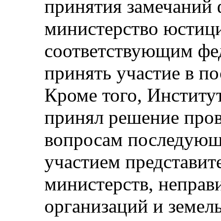
принятия замечаний 
министерство юстиц
соответствующим фе
принять участие в п
Кроме того, Институ
принял решение про
вопросам последующ
участием представит
министерств, неправ
организаций и земель