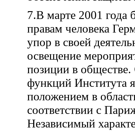
7.В марте 2001 года 
правам человека Гер
упор в своей деятель
освещение мероприят
позиции в обществе.
функций Института я
положением в области
соответствии с Пар
Независимый характе