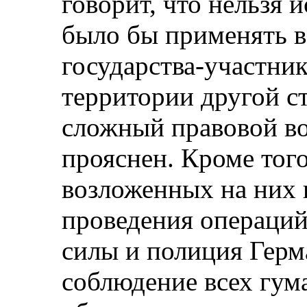
говорит, что нельзя 
было бы применять в 
государства-участни
территории другой с
сложный правовой во
прояснен. Кроме того
возложенных на них 
проведения операций
силы и полиция Герм
соблюдение всех гум