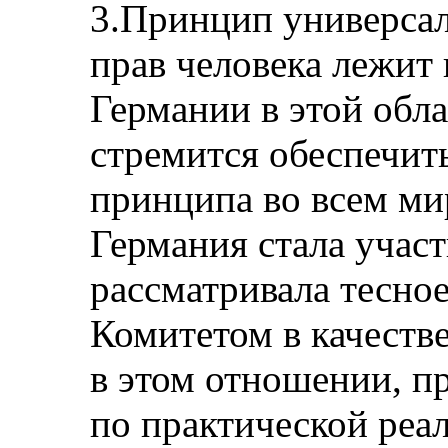
3.Принцип универса
прав человека лежит 
Германии в этой обла
стремится обеспечит
принципа во всем мир
Германия стала участ
рассматривала тесное
Комитетом в качестве
в этом отношении, пр
по практической ре