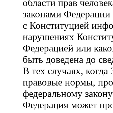
области прав челове
законами Федерации 
с Конституцией инфо
нарушениях Констит
Федерацией или како
быть доведена до све
В тех случаях, когда
правовые нормы, пр
федеральному закону
Федерация может пр