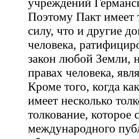
учреждений Германск
Поэтому Пакт имеет
силу, что и другие д
человека, ратифицир
закон любой Земли,
правах человека, явл
Кроме того, когда ка
имеет несколько толк
толкование, которое 
международного публ