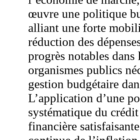
œuvre une politique bu
alliant une forte mobil
réduction des dépenses
progrès notables dans 
organismes publics néc
gestion budgétaire da
L’application d’une po
systématique du crédit
financière satisfaisante