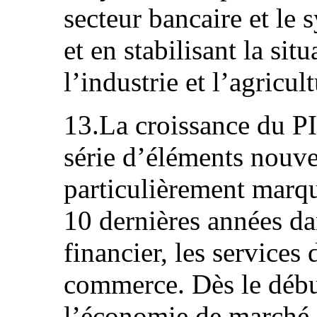
secteur bancaire et le 
et en stabilisant la sit
l’industrie et l’agricult
13.La croissance du PI
série d’éléments nouv
particulièrement marqu
10 dernières années dan
financier, les services
commerce. Dès le débu
l’économie de marché,