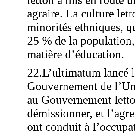
agraire. La culture let
minorités ethniques, q
25 % de la population,
matière d’éducation.
22.L’ultimatum lancé l
Gouvernement de l’Un
au Gouvernement letto
démissionner, et l’agre
ont conduit à l’occupat