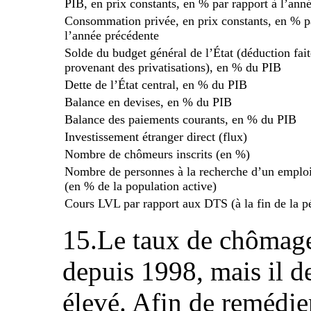
PIB, en prix constants, en % par rapport à l’ann
Consommation privée, en prix constants, en % pa
l’année précédente
Solde du budget général de l’État (déduction fait
provenant des privatisations), en % du PIB
Dette de l’État central, en % du PIB
Balance en devises, en % du PIB
Balance des paiements courants, en % du PIB
Investissement étranger direct (flux)
Nombre de chômeurs inscrits (en %)
Nombre de personnes à la recherche d’un emplo
(en % de la population active)
Cours LVL par rapport aux DTS (à la fin de la p
15.Le taux de chômage
depuis 1998, mais il d
élevé. Afin de remédie