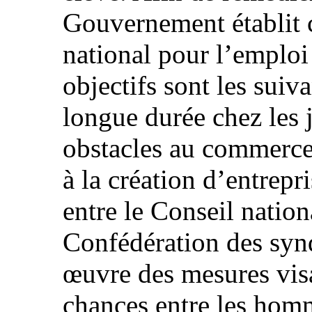
Gouvernement établit 
national pour l’emploi
objectifs sont les suiv
longue durée chez les 
obstacles au commerce 
à la création d’entrepr
entre le Conseil nation
Confédération des synd
œuvre des mesures visa
chances entre les homm