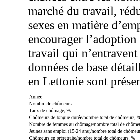
marché du travail, rédui
sexes en matière d’emp
encourager l’adoption 
travail qui n’entravent
données de base détai
en Lettonie sont prése
Année
Nombre de chômeurs
Taux de chômage, %
Chômeurs de longue durée/nombre total de chômeurs, 
Nombre de femmes au chômage/nombre total de chôme
Jeunes sans emploi (15‑24 ans)/nombre total de chômeu
Chômeurs en préretraite/nombre total de chômeurs, %