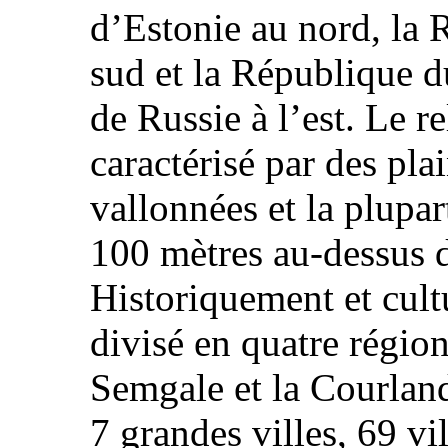
d’Estonie au nord, la 
sud et la République d
de Russie à l’est. Le re
caractérisé par des plai
vallonnées et la plupar
100 mètres au-dessus d
Historiquement et cult
divisé en quatre région
Semgale et la Courlan
7 grandes villes, 69 vi