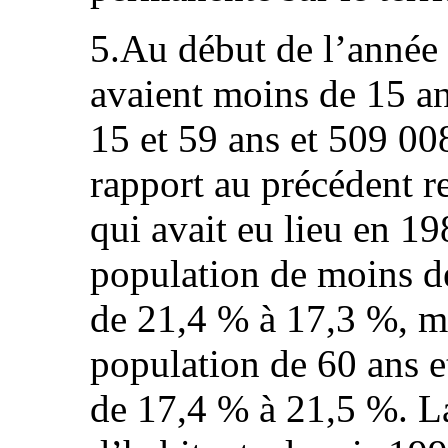
5.Au début de l’année
avaient moins de 15 an
15 et 59 ans et 509 008
rapport au précédent r
qui avait eu lieu en 19
population de moins d
de 21,4 % à 17,3 %, ma
population de 60 ans e
de 17,4 % à 21,5 %. L