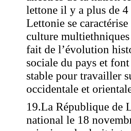
lettone il y a plus de 
Lettonie se caractérise
culture multiethniques
fait de l’évolution hi
sociale du pays et font
stable pour travailler
occidentale et oriental
19.La République de L
national le 18 novem