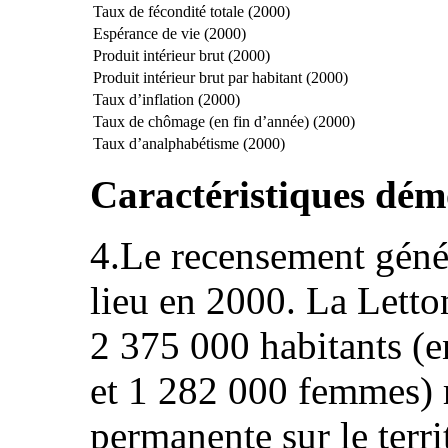
Taux de fécondité totale (2000)
Espérance de vie (2000)
Produit intérieur brut (2000)
Produit intérieur brut par habitant (2000)
Taux d’inflation (2000)
Taux de chômage (en fin d’année) (2000)
Taux d’analphabétisme (2000)
Caractéristiques dé
4.Le recensement génér
lieu en 2000. La Letto
2 375 000 habitants 
et 1 282 000 femmes) 
permanente sur le territ