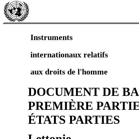
Instruments
internationaux relatifs
aux droits de l'homme
DOCUMENT DE BA
PREMIÈRE PARTIE
ÉTATS PARTIES
Lettonie