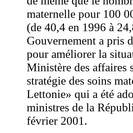
de même que le nombre
maternelle pour 100 0
(de 40,4 en 1996 à 24,
Gouvernement a pris d
pour améliorer la situ
Ministère des affaires 
stratégie des soins mat
Lettonie» qui a été ado
ministres de la Républ
février 2001.