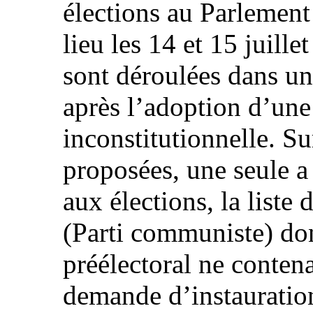
élections au Parlement
lieu les 14 et 15 juill
sont déroulées dans un 
après l’adoption d’une 
inconstitutionnelle. Su
proposées, une seule a 
aux élections, la liste 
(Parti communiste) do
préélectoral ne conten
demande d’instauratio