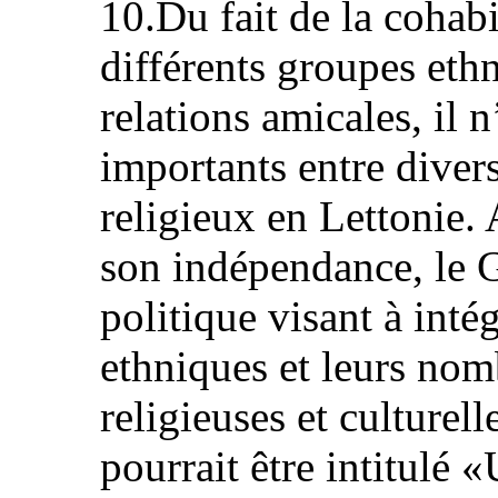
10.Du fait de la cohab
différents groupes eth
relations amicales, il n
importants entre diver
religieux en Lettonie.
son indépendance, le 
politique visant à inté
ethniques et leurs nom
religieuses et culturel
pourrait être intitulé 