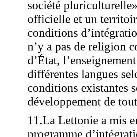
société pluriculturelle
officielle et un territoi
conditions d’intégration
n’y a pas de religion 
d’État, l’enseignement
différentes langues selo
conditions existantes 
développement de toute
11.La Lettonie a mis 
programme d’intégratio