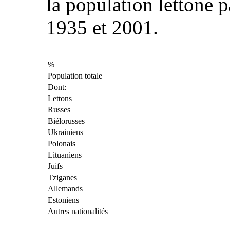
la population lettone p
1935 et 2001.
%
Population totale
Dont:
Lettons
Russes
Biélorusses
Ukrainiens
Polonais
Lituaniens
Juifs
Tziganes
Allemands
Estoniens
Autres nationalités