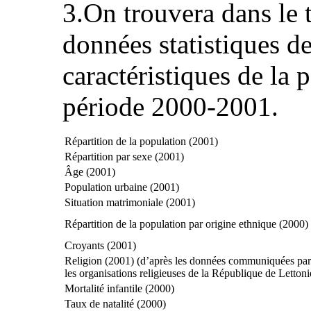
3.On trouvera dans le 
données statistiques de
caractéristiques de la 
période 2000-2001.
Répartition de la population (2001)
Répartition par sexe (2001)
Âge (2001)
Population urbaine (2001)
Situation matrimoniale (2001)
Répartition de la population par origine ethnique (2000)
Croyants (2001)
Religion (2001) (d’après les données communiquées par
les organisations religieuses de la République de Lettoni
Mortalité infantile (2000)
Taux de natalité (2000)