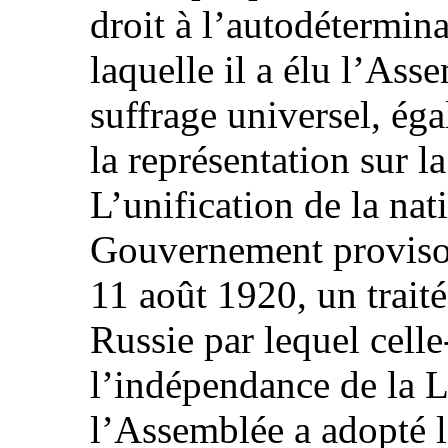
droit à l’autodétermina
laquelle il a élu l’Ass
suffrage universel, égal
la représentation sur l
L’unification de la nati
Gouvernement provisoir
11 août 1920, un traité
Russie par lequel celle
l’indépendance de la L
l’Assemblée a adopté l