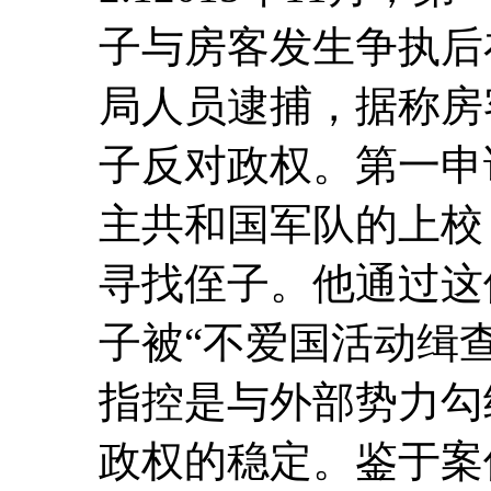
子与房客发生争执后
局人员逮捕，据称房
子反对政权。第一申
主共和国军队的上校
寻找侄子。他通过这
子被“不爱国活动缉
指控是与外部势力勾
政权的稳定。鉴于案