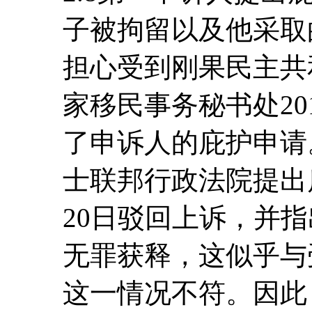
子被拘留以及他采取
担心受到刚果民主共
家移民事务秘书处20
了申诉人的庇护申请
士联邦行政法院提出质
20日驳回上诉，并
无罪获释，这似乎与
这一情况不符。因此