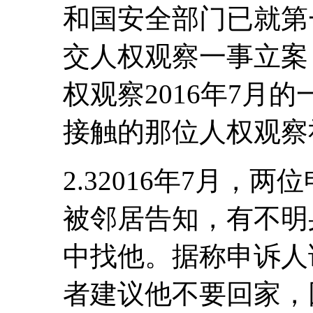
和国安全部门已就第
交人权观察一事立案
权观察2016年7月
接触的那位人权观察
2.32016年7月，
被邻居告知，有不明
中找他。据称申诉人
者建议他不要回家，