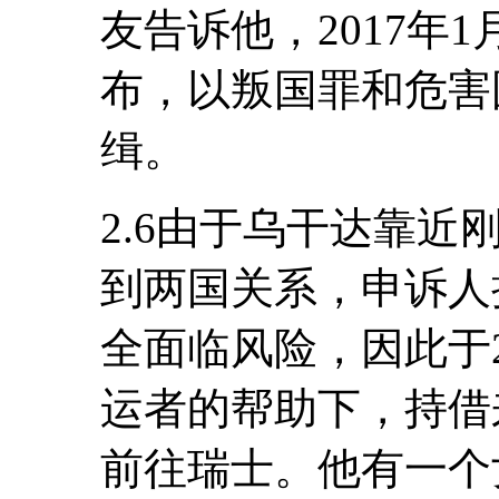
友告诉他，2017年
布，以叛国罪和危害
缉。
2.6由于乌干达靠
到两国关系，申诉人
全面临风险，因此于2
运者的帮助下，持借
前往瑞士。他有一个