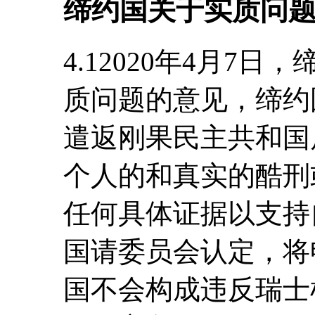
缔约国关于实质问
4.12020年4月7
质问题的意见，缔约
遣返刚果民主共和国
个人的和真实的酷刑
任何具体证据以支持
国请委员会认定，将
国不会构成违反瑞士