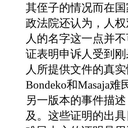
其侄子的情况而在国
政法院还认为，人权
人的名字这一点并不
证表明申诉人受到刚
人所提供文件的真实
Bondeko和Masa
另一版本的事件描述
及。这些证明的出具日