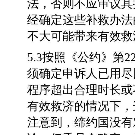
法，否则不应审议其
经确定这些补救办法
不大可能带来有效救
5.3按照《公约》第2
须确定申诉人已用尽
程序超出合理时长或
有效救济的情况下，
注意到，缔约国没有