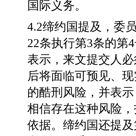
国际义务。
4.2缔约国提及，
22条执行第3条的第4
表示，来文提交人必
后将面临可预见、现
的酷刑风险，并表示
相信存在这种风险，
依据。缔约国还提及第