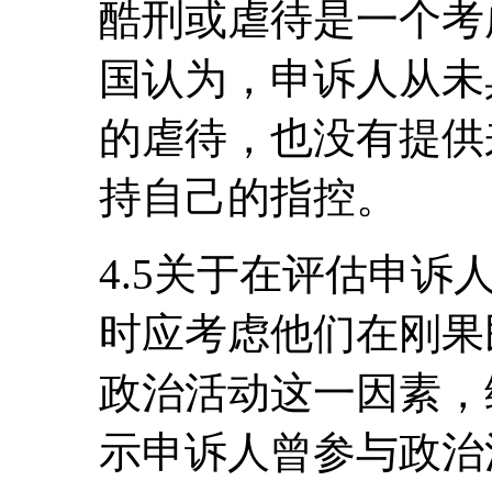
酷刑或虐待是一个考
国认为，申诉人从未
的虐待，也没有提供
持自己的指控。
4.5关于在评估申
时应考虑他们在刚果
政治活动这一因素，
示申诉人曾参与政治