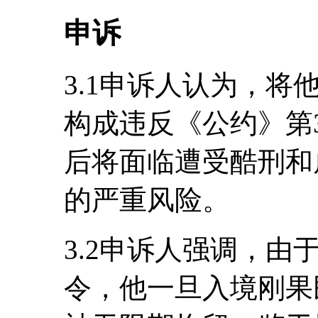
申诉
3.1申诉人认为，
构成违反《公约》第
后将面临遭受酷刑和
的严重风险。
3.2申诉人强调，
令，他一旦入境刚果