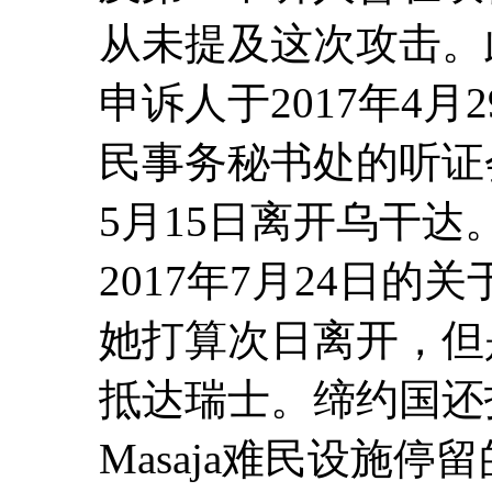
从未提及这次攻击。
申诉人于2017年4
民事务秘书处的听证会
5月15日离开乌干
2017年7月24日
她打算次日离开，但是
抵达瑞士。缔约国还
Masaja难民设施停留