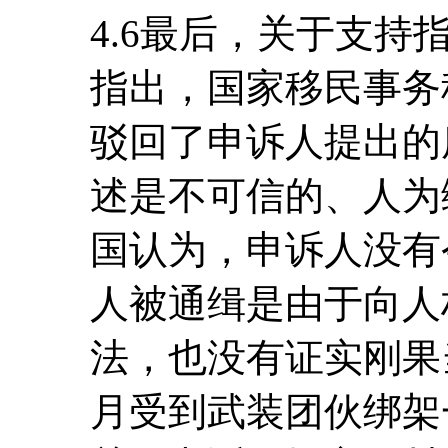
4.6最后，关于支
指出，国家移民事务
驳回了申诉人提出的
述是不可信的、人为
国认为，申诉人没有
人被通缉是由于向人
法，也没有证实刚果当
月受到武装团伙绑架