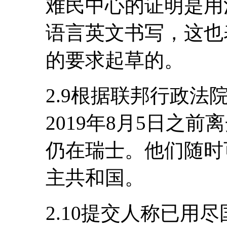
难民中心的证明是用
语言英文书写，这也
的要求起草的。
2.9根据联邦行政
2019年8月5日之
仍在瑞士。他们随时
主共和国。
2.10提交人称已用