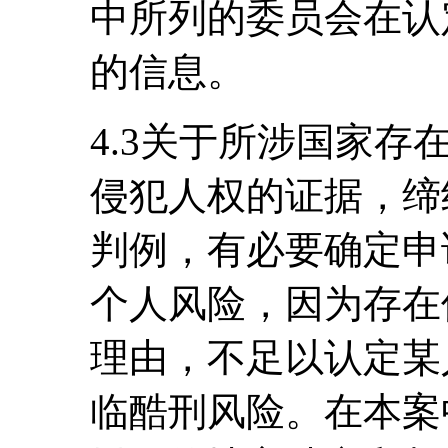
中所列的委员会在认
的信息。
4.3关于所涉国家
侵犯人权的证据，缔
判例，有必要确定申
个人风险，因为存在
理由，不足以认定某
临酷刑风险。在本案