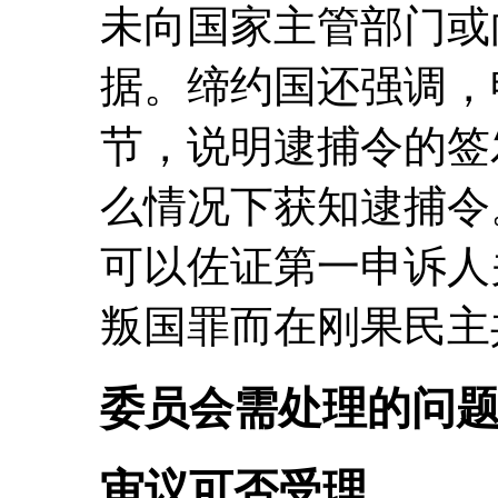
未向国家主管部门或
据。缔约国还强调，
节，说明逮捕令的签
么情况下获知逮捕令
可以佐证第一申诉人
叛国罪而在刚果民主
委员会需处理的问
审议可否受理