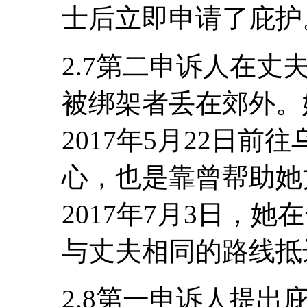
士后立即申请了庇护
2.7第二申诉人在
被绑架者丢在郊外。
2017年5月22日前往
心，也是靠曾帮助她
2017年7月3日，
与丈夫相同的路线抵
2.8第一申诉人提