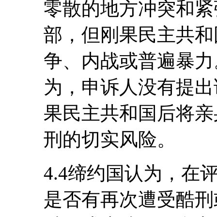
零散的地方冲突和紧
部，但刚果民主共和
争、内战或普遍暴力
为，申诉人没有提出
果民主共和国后将亲
刑的切实风险。
4.4缔约国认为，
是否有再次遭受酷刑