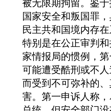
被无限期拘留。鉴于
国家安全和叛国罪，
民主共和国境内存在
特别是在公正审判和
家情报局的惯例，第
可能遭受酷刑或不人
而受到不可弥补的、
害。第一申诉人称，尽
总统，但安全部门没