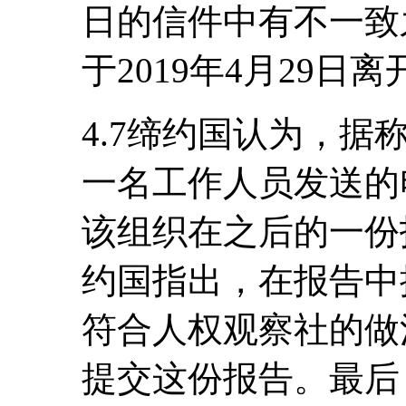
日的信件中有不一致
于2019年4月29日
4.7缔约国认为，
一名工作人员发送的
该组织在之后的一份
约国指出，在报告中
符合人权观察社的做
提交这份报告。最后