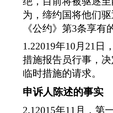
绝，目前将被驱逐至
为，缔约国将他们驱
《公约》第3条享有
1.22019年10月
措施报告员行事，决
临时措施的请求。
申诉人陈述的事实
2.12015年11月，