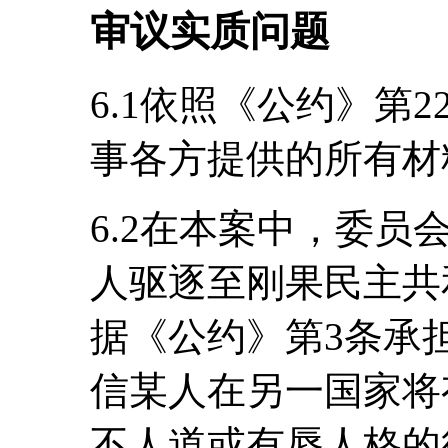
审议实质问题
6.1依照《公约》第
事各方提供的所有材
6.2在本案中，委
人驱逐至刚果民主共
据《公约》第3条承
信某人在另一国家将
不人道或有辱人格的