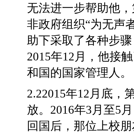
无法进一步帮助他，
非政府组织“为无声
助下采取了各种步骤
2015年12月，他
和国的国家管理人。
2.22015年12月
放。2016年3月至
回国后，那位上校朋