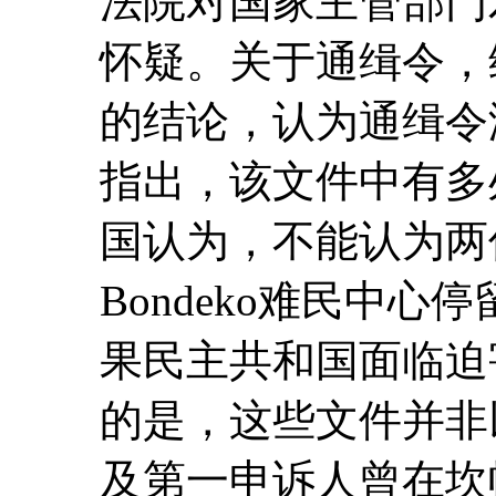
法院对国家主管部门
怀疑。关于通缉令，
的结论，认为通缉令
指出，该文件中有多
国认为，不能认为两
Bondeko难民中
果民主共和国面临迫
的是，这些文件并非
及第一申诉人曾在坎