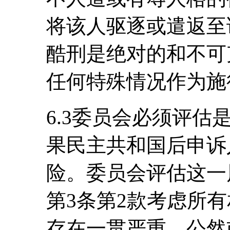
将该人驱逐或遣返至
酷刑是绝对的和不可
任何特殊情况作为施
6.3委员会必须评
果民主共和国后申诉
险。委员会评估这一
第3条第2款考虑所
存在一贯严重、公然