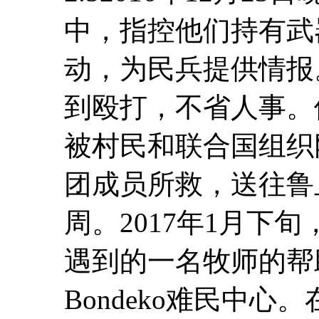
中，指控他们持有武
动，为民兵提供情报
到殴打，不省人事。
被村民和联合国组织
团成员所救，送往鲁
周。2017年1月下
遇到的一名牧师的帮
Bondeko难民中