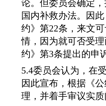
论。但委员会确定，
国内补救办法。因此
约》第22条，来文
情，因为就可否受理
约》第3条提出的申
5.4委员会认为，
因此宣布，根据《公
理，并着手审议实质