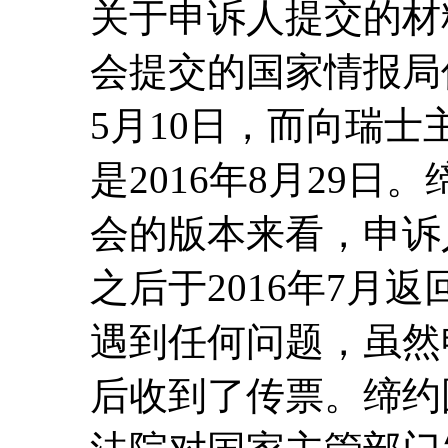
关于申诉人提交的材
会提交的国家情报局传
5月10日，而向瑞
是2016年8月29
会的版本来看，申诉
之后于2016年7月
遇到任何问题，虽然
后收到了传票。缔约