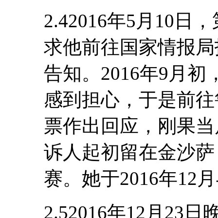
2.42016年5月1
求他前往国家情报局
告知。2016年9月
感到担心，于是前往
票作出回应，刚果当
诉人起初留在金沙萨
赛。她于2016年1
2.52016年12月