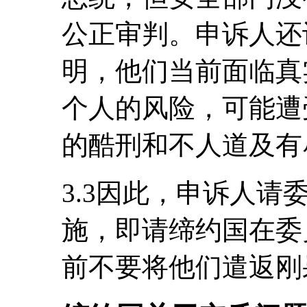
公正审判。申诉人还
明，他们当前面临真
个人的风险，可能遭
的酷刑和不人道及有
3.3因此，申诉人
施，即请缔约国在委
前不要将他们遣返刚